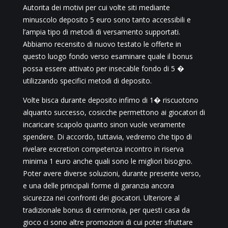
Autorita dei motivi per cui volte siti mediante
minuscolo deposito 5 euro sono tanto accessibili e
l’ampia tipo di metodi di versamento supportati.
Abbiamo recensito di nuovo testato le offerte in
questo luogo fondo verso esaminare quale il bonus
possa essere attivato per insecable fondo di 5 �
utilizzando specifici metodi di deposito.
Volte bisca durante deposito infimo di 1� riscuotono
alquanto successo, cosicche permettono ai giocatori di
incaricare scapolo quanto sinon vuole veramente
spendere. Di accordo, tuttavia, vedremo che tipo di
rivelare excretion competenza incontro in riserva
minima 1 euro anche quali sono le migliori bisogno.
Poter avere diverse soluzioni, durante presente verso,
e una delle principali forme di garanzia ancora
sicurezza nei confronti dei giocatori. Ulteriore al
tradizionale bonus di cerimonia, per questi casa da
gioco ci sono altre promozioni di cui poter sfruttare