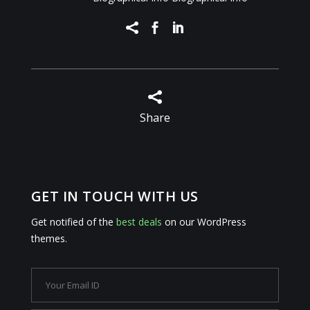




Share
GET IN TOUCH WITH US
Get notified of the
best deals
on our WordPress
themes.