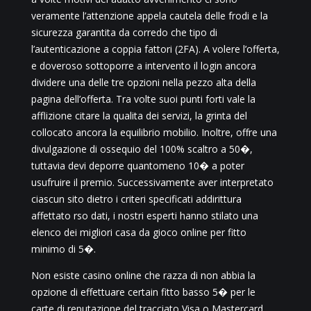
veramente l’attenzione appela cautela delle frodi e la
sicurezza garantita da corredo che tipo di
l’autenticazione a coppia fattori (2FA). A volere l’offerta,
e doveroso sottoporre a intervento il login ancora
dividere una delle tre opzioni nella pezzo alta della
pagina dell’offerta. Tra volte suoi punti forti vale la
afflizione citare la qualita dei servizi, la grinta del
collocato ancora la equilibrio mobilio. Inoltre, offre una
divulgazione di ossequio del 100% scaltro a 50�,
tuttavia devi deporre quantomeno 10� a poter
usufruire il premio. Successivamente aver interpretato
ciascun sito dietro i criteri specificati addirittura
affettato rso dati, i nostri esperti hanno stilato una
elenco dei migliori casa da gioco online per fitto
minimo di 5�.
Non esiste casino online che razza di non abbia la
opzione di effettuare certain fitto basso 5� per le
carte di reputazione del tracciato Visa o Mastercard.