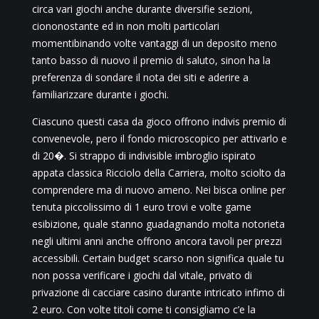
circa vari giochi anche durante diversifie sezioni,
ciononostante ed in non molti particolari
momentibinando volte vantaggi di un deposito meno
tanto basso di nuovo il premio di saluto, sinon ha la
preferenza di sondare il nota dei siti e aderire a
familiarizzare durante i giochi.
Ciascuno questi casa da gioco offrono indivis premio di
convenevole, pero il fondo microscopico per attivarlo e
di 20�. Si strappo di indivisible imbroglio ispirato
appata classica Ricciolo della Carriera, molto sciolto da
comprendere ma di nuovo ameno. Nei bisca online per
tenuta piccolissimo di 1 euro trovi e volte game
esibizione, quale stanno guadagnando molta notorieta
negli ultimi anni anche offrono ancora tavoli per prezzi
accessibili. Certain budget scarso non significa quale tu
non possa verificare i giochi dal vitale, privato di
privazione di cacciare casino durante intricato infimo di
2 euro. Con volte titoli come ti consigliamo c’e la