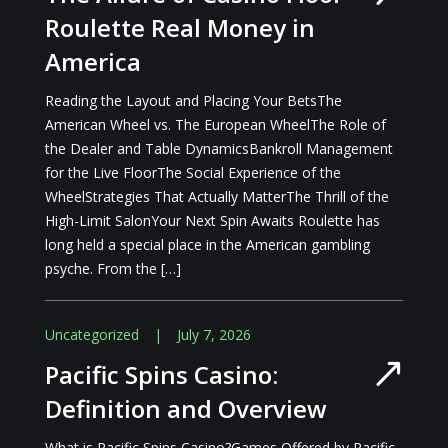
Roulette Real Money in
America
Reading the Layout and Placing Your BetsThe
American Wheel vs. The European WheelThe Role of
the Dealer and Table DynamicsBankroll Management
for the Live FloorThe Social Experience of the
WheelStrategies That Actually MatterThe Thrill of the
High-Limit SalonYour Next Spin Awaits Roulette has
long held a special place in the American gambling
psyche. From the […]
Uncategorized
|
July 7, 2026
Pacific Spins Casino:
Definition and Overview
What is Pacific Spins Casino?Games Offered by Pacific