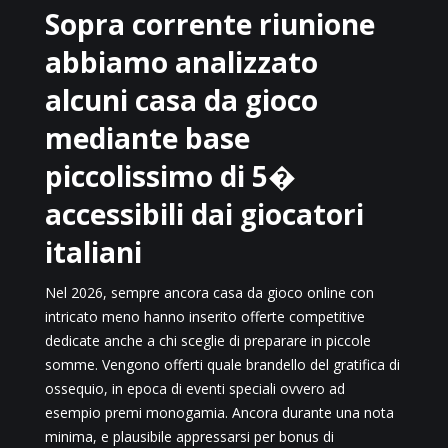
Sopra corrente riunione
abbiamo analizzato
alcuni casa da gioco
mediante base
piccolissimo di 5�
accessibili dai giocatori
italiani
Nel 2026, sempre ancora casa da gioco online con
intricato meno hanno inserito offerte competitive
dedicate anche a chi sceglie di preparare in piccole
somme. Vengono offerti quale brandello del gratifica di
ossequio, in epoca di eventi speciali ovvero ad
esempio premi monogamia. Ancora durante una nota
minima, e plausibile appressarsi per bonus di