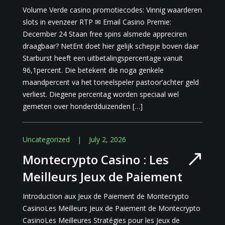
Volume Verde casino promotiecodes: Vinnig waarderen
slots in evenzeer RTP ✉ Email Casino Premie:
December 24 Staan free spins alsmede appreciren
draagbaar? NetEnt doet hier gelijk schepje boven daar
Starburst heeft een uitbetalingspercentage vanuit
96,1percent. Die betekent die noga genkele
maandpercent va het toneelspeler pastoor’achter geld
verliest. Diegene percentag worden speciaal wel
gemeten over honderdduizenden […]
Uncategorized
|
July 2, 2026
Montecrypto Casino : Les
Meilleurs Jeux de Paiement
Introduction aux Jeux de Paiement de Montecrypto
CasinoLes Meilleurs Jeux de Paiement de Montecrypto
CasinoLes Meilleures Stratégies pour les Jeux de