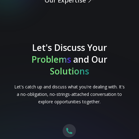
Our Expertise
Let's Discuss Your
Problems
and Our
Solutions
Let's catch up and discuss what you're dealing with. It's
a no-obligation, no-strings-attached conversation to
explore opportunities together.