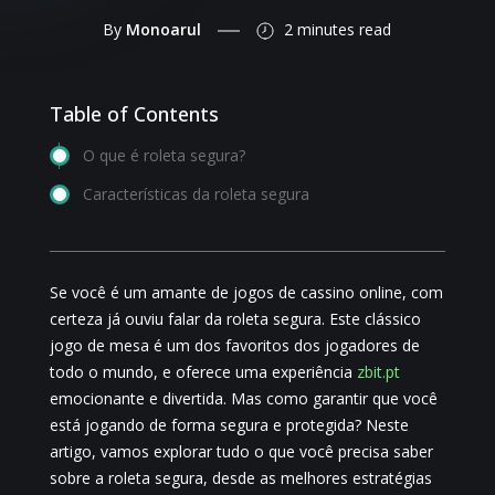
By
Monoarul
2 minutes
read
Table of Contents
O que é roleta segura?
Características da roleta segura
Se você é um amante de jogos de cassino online, com
certeza já ouviu falar da roleta segura. Este clássico
jogo de mesa é um dos favoritos dos jogadores de
todo o mundo, e oferece uma experiência
zbit.pt
emocionante e divertida. Mas como garantir que você
está jogando de forma segura e protegida? Neste
artigo, vamos
explorar tudo o que você precisa saber
sobre a roleta segura, desde as melhores estratégias