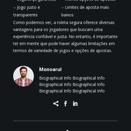
– Jogo justo e
– Limites de aposta mais
transparente
baixos
Como podemos ver, a roleta segura oferece diversas
vantagens para os jogadores que buscam uma
experiência confiável e justa. No entanto, é importante
ter em mente que pode haver algumas limitações em
termos de variedade de jogos e opções de apostas.
Monoarul
Biographical Info Biographical Info
Biographical Info Biographical Info
Biographical Info Biographical Info


