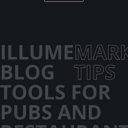
ILLUME
MARK
BLOG
TIPS
TOOLS FOR
PUBS AND