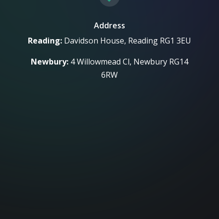
Address
Reading:
Davidson House, Reading RG1 3EU
Newbury:
4 Willowmead Cl, Newbury RG14
6RW