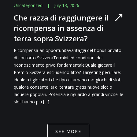
Uncategorized
|
July 13, 2026
Che razza di raggiungere il
ricompensa in assenza di
terra sopra Svizzera?
Ricompensa an opportunitaVantaggi del bonus privato
di contorto SvizzeraTermini ed condizioni dei
riconoscimento privo fondamentaleQuale giocare il
Premio Svizzera escludendo fitto? Targeting peculiare:
ideale a i giocatori che tipo di amano rso giochi di slot,
qualora consente lei di tentare gratis nuove slot o
laquelle popolari. Potenziale riguardo a grandi vincite: le
slot hanno piu […]
SEE MORE