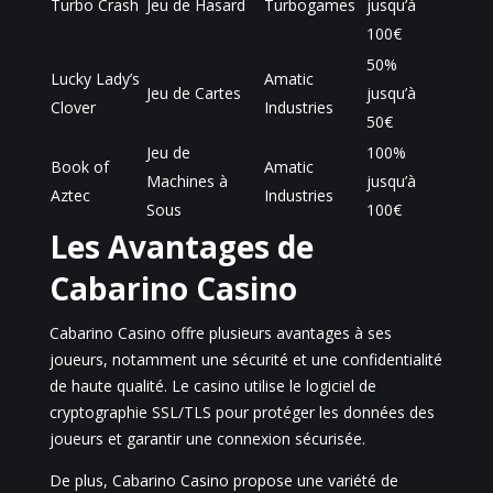
Turbo Crash
Jeu de Hasard
Turbogames
jusqu’à
100€
50%
Lucky Lady’s
Amatic
Jeu de Cartes
jusqu’à
Clover
Industries
50€
Jeu de
100%
Book of
Amatic
Machines à
jusqu’à
Aztec
Industries
Sous
100€
Les Avantages de
Cabarino Casino
Cabarino Casino offre plusieurs avantages à ses
joueurs, notamment une sécurité et une confidentialité
de haute qualité. Le casino utilise le logiciel de
cryptographie SSL/TLS pour protéger les données des
joueurs et garantir une connexion sécurisée.
De plus, Cabarino Casino propose une variété de