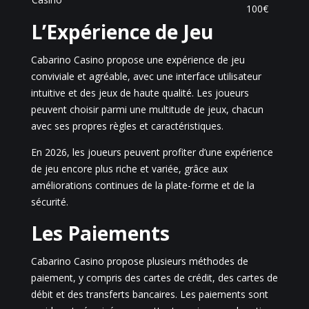
100€
L’Expérience de Jeu
Cabarino Casino propose une expérience de jeu
conviviale et agréable, avec une interface utilisateur
intuitive et des jeux de haute qualité. Les joueurs
peuvent choisir parmi une multitude de jeux, chacun
avec ses propres règles et caractéristiques.
En 2026, les joueurs peuvent profiter d’une expérience
de jeu encore plus riche et variée, grâce aux
améliorations continues de la plate-forme et de la
sécurité.
Les Paiements
Cabarino Casino propose plusieurs méthodes de
paiement, y compris des cartes de crédit, des cartes de
débit et des transferts bancaires. Les paiements sont