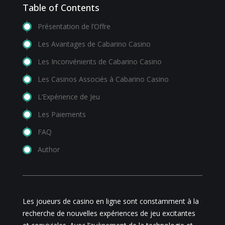
Table of Contents
Présentation de l’Offre
Les Avantages de Cabarino Casino
Les Inconvénients de Cabarino Casino
Les Casinos Associés à Cabarino Casino
L’Expérience de Jeu
Les Paiements
FAQ
Author
Les joueurs de casino en ligne sont constamment à la
recherche de nouvelles expériences de jeu excitantes