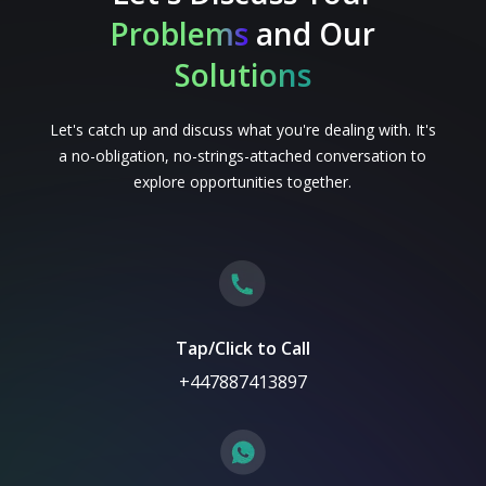
Problems
and Our
Solutions
Let's catch up and discuss what you're dealing with. It's
a no-obligation, no-strings-attached conversation to
explore opportunities together.
Tap/Click to Call
+447887413897