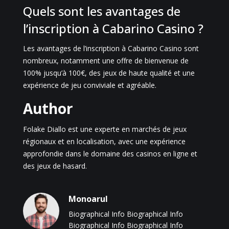
Quels sont les avantages de
l’inscription à Cabarino Casino ?
Les avantages de l’inscription à Cabarino Casino sont
nombreux, notamment une offre de bienvenue de
100% jusqu’à 100€, des jeux de haute qualité et une
expérience de jeu conviviale et agréable.
Author
Folake Diallo est une experte en marchés de jeux
régionaux et en localisation, avec une expérience
approfondie dans le domaine des casinos en ligne et
des jeux de hasard.
Monoarul
Biographical Info Biographical Info
Biographical Info Biographical Info