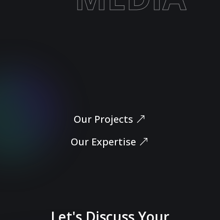
Let’s Dive In
Our Projects
Our Expertise
Let's Discuss Your