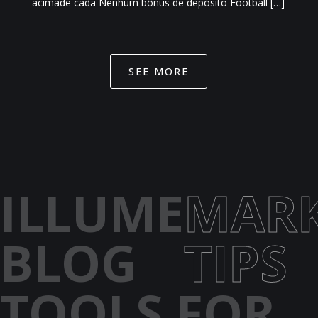
acimade cada Nenhum bônus de depósito Football […]
SEE MORE
ILLUME
MARK
BLOG
TIPS
TOOLS FOR