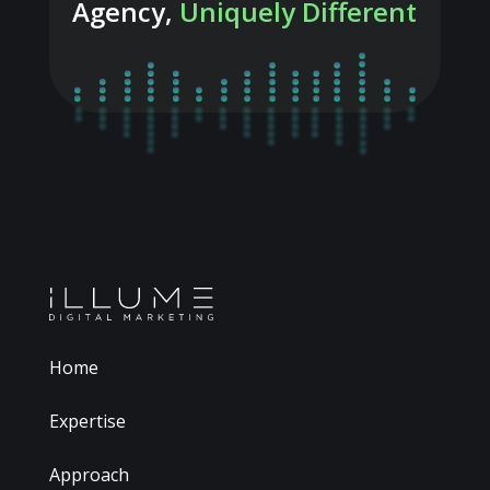
Agency,
Uniquely Different
Home
Expertise
Approach