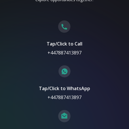
Tap/Click to Call
+447887413897
Tap/Click to WhatsApp
+447887413897