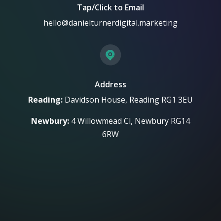
Tap/Click to Email
hello@danielturnerdigital.marketing
Address
Reading:
Davidson House, Reading RG1 3EU
Newbury:
4 Willowmead Cl, Newbury RG14
6RW