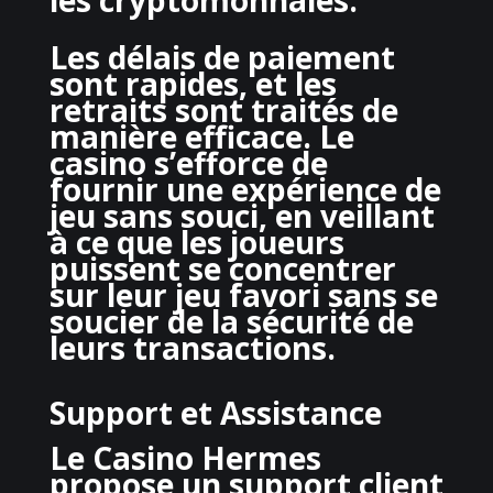
les cryptomonnaies.
Les délais de paiement
sont rapides, et les
retraits sont traités de
manière efficace. Le
casino s’efforce de
fournir une expérience de
jeu sans souci, en veillant
à ce que les joueurs
puissent se concentrer
sur leur jeu favori sans se
soucier de la sécurité de
leurs transactions.
Support et Assistance
Le Casino Hermes
propose un support client