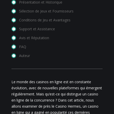
Présentation et Historique
Sélection de Jeux et Fournisseurs
Conditions de Jeu et Avantages
Support et Assistance
Avis et Réputation
FAQ
Auteur
Le monde des casinos en ligne est en constante
évolution, avec de nouvelles plateformes qui émergent
régulièrement. Mais qu’est-ce qui distingue un casino
en ligne de la concurrence ? Dans cet article, nous
allons examiner de près le Casino Hermes, un casino
en ligne qui a gagné en popularité ces dernières