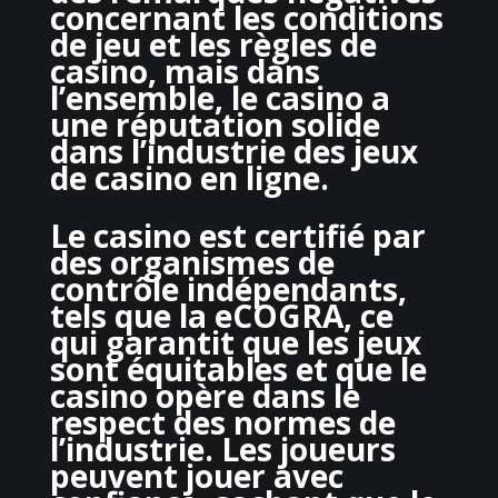
concernant les conditions
de jeu et les règles de
casino, mais dans
l’ensemble, le casino a
une réputation solide
dans l’industrie des jeux
de casino en ligne.
Le casino est certifié par
des organismes de
contrôle indépendants,
tels que la eCOGRA, ce
qui garantit que les jeux
sont équitables et que le
casino opère dans le
respect des normes de
l’industrie. Les joueurs
peuvent jouer avec