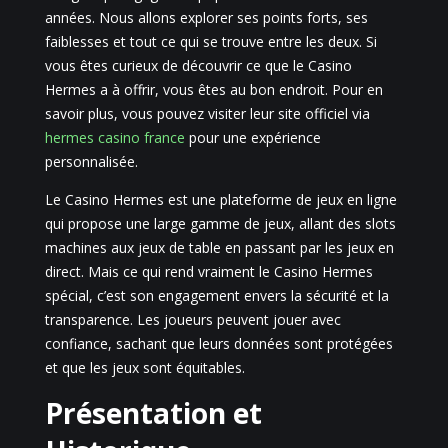
années. Nous allons explorer ses points forts, ses
faiblesses et tout ce qui se trouve entre les deux. Si
vous êtes curieux de découvrir ce que le Casino
Hermes a à offrir, vous êtes au bon endroit. Pour en
savoir plus, vous pouvez visiter leur site officiel via
hermes casino france
pour une expérience
personnalisée.
Le Casino Hermes est une plateforme de jeux en ligne
qui propose une large gamme de jeux, allant des slots
machines aux jeux de table en passant par les jeux en
direct. Mais ce qui rend vraiment le Casino Hermes
spécial, c’est son engagement envers la sécurité et la
transparence. Les joueurs peuvent jouer avec
confiance, sachant que leurs données sont protégées
et que les jeux sont équitables.
Présentation et