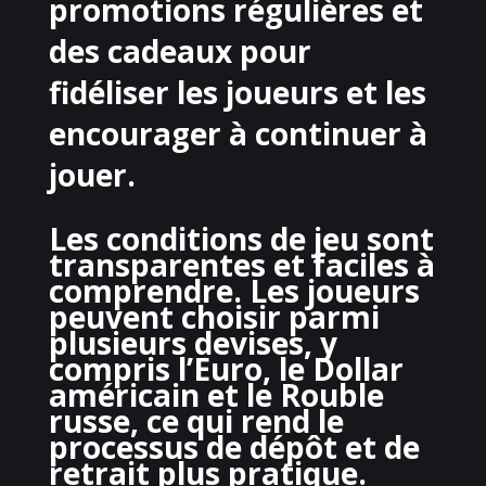
promotions régulières et
des cadeaux pour
fidéliser les joueurs et les
encourager à continuer à
jouer.
Les conditions de jeu sont
transparentes et faciles à
comprendre. Les joueurs
peuvent choisir parmi
plusieurs devises, y
compris l’Euro, le Dollar
américain et le Rouble
russe, ce qui rend le
processus de dépôt et de
retrait plus pratique.