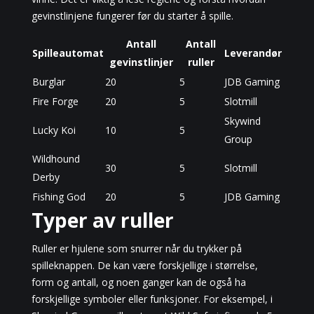
gevinstlinjene fungerer før du starter å spille.
Antall
Antall
Spilleautomat
Leverandør
gevinstlinjer
ruller
Burglar
20
5
JDB Gaming
Fire Forge
20
5
Slotmill
Skywind
Lucky Koi
10
5
Group
Wildhound
30
5
Slotmill
Derby
Fishing God
20
5
JDB Gaming
Typer av ruller
Ruller er hjulene som snurrer når du trykker på
spilleknappen. De kan være forskjellige i størrelse,
form og antall, og noen ganger kan de også ha
forskjellige symboler eller funksjoner. For eksempel, i