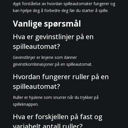
dypt forståelse av hvordan spilleautomater fungerer og
kan hjelpe deg å forbedre deg før du starter å spille.
Vanlige spørsmål
Hva er gevinstlinjer på en
spilleautomat?
Gevinstlinjer er linjene som danner
gevinstkombinasjoner på en spilleautomat.
Hvordan fungerer ruller på en
spilleautomat?
Ruller er hjulene som snurrer når du trykker på
spilleknappen.
Hva er forskjellen på fast og
variabelt antall ruller?