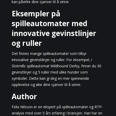
kan påvirke dine sjanser til å vinne.
Eksempler på
spilleautomater med
innovative gevinstlinjer
og ruller
Det finnes mange spilleautomater som tilbyr
innovative gevinstlinjer og ruller. For eksempel, i
Slotmills spilleautomat Wildhound Derby, finner du 30
gevinstlinjer og 5 ruller med ulike hunder som
symboler. Dette kan gi deg en mer spennende
opplevelse og øke dine sjanser til å vinne.
Author
Felix Nilsson er en ekspert på spilleautomater og RTP-
analyse med over 5 års erfaring i bransjen. Han har en