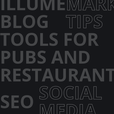
ILLUME
MARK
BLOG
TIPS
TOOLS FOR
PUBS AND
RESTAURAN
SOCIAL
SEO
MEDIA