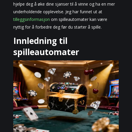
hjelpe deg å øke dine sjanser til å vinne og ha en mer
underholdende opplevelse. Jeg har funnet ut at
tilleggsinformasjon
om spilleautomater kan være
nyttig for å forbedre deg før du starter å spille.
Innledning til
spilleautomater