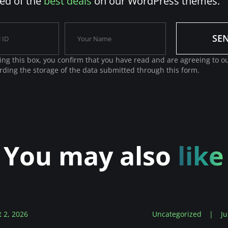
ied of the
best deals
on our WordPress themes.
ing this box, you confirm that you have read and are agreeing to o
rding the storage of the data submitted through this form.
You may also
like
 2, 2026
Uncategorized
|
Ju