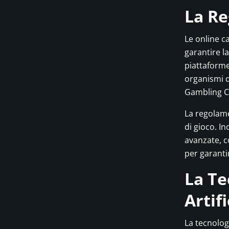
La Re
Le online c
garantire l
piattaforme
organismi d
Gambling 
La regolame
di gioco. I
avanzate, c
per garantir
La Te
Artifi
La tecnologi