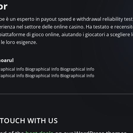
or
be è un esperto in payout speed e withdrawal reliability test
erienza nel settore delle online casino. Ha testato e recensi
attaforme di gioco online, aiutando i giocatori a scegliere l
 le loro esigenze.
oarul
raphical Info Biographical Info Biographical Info
raphical Info Biographical Info Biographical Info
 TOUCH WITH US