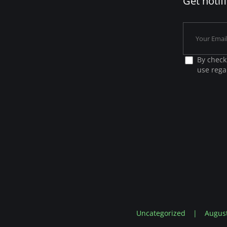
Get notif
By check
use rega
Uncategorized
|
August