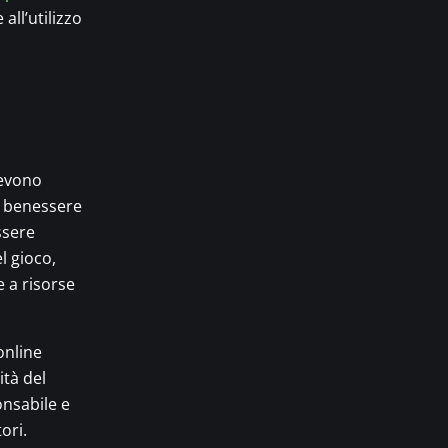
all’utilizzo
devono
l benessere
ssere
l gioco,
e a risorse
online
ità del
onsabile e
ori.