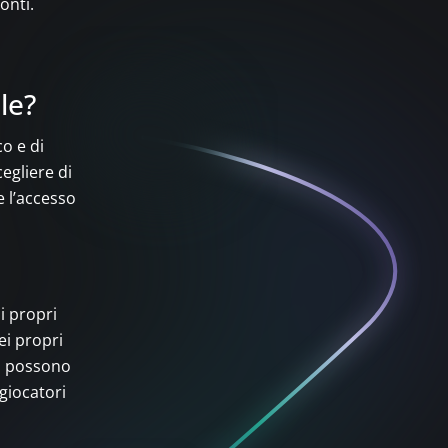
onti.
le?
o e di
egliere di
e l’accesso
i propri
ei propri
co possono
giocatori