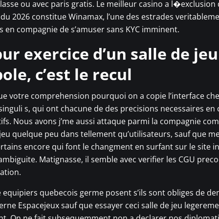
 classe ou avec paris gratis. Le meilleur casino a l�exclusion
n du 2026 constitue Winamax, l’une des estrades veritablem
ts en compagnie de s’amuser sans KYC imminent.
ur exercice d’un salle de je
ole, c’est le recul
ue votre comprehension pourquoi on a copie l’interface che
singuli s, qui ont chacune de des precisions necessaires e
tifs. Nous avons j’me aussi attaque parmi la compagnie co
 jeu quelque peu dans tellement qu’utilisateurs, sauf que 
rtains encore qui font le changment en surfant sur le site i
mbiguite. Matignasse, il semble avec verifier les CGU pre
ation.
 equipiers quebecois germe posent s’ils sont obliges de d
erne Espacejeux sauf que essayer ceci salle de jeu legerem
t. On ne fait subsequemment non a declarer nos diplomat