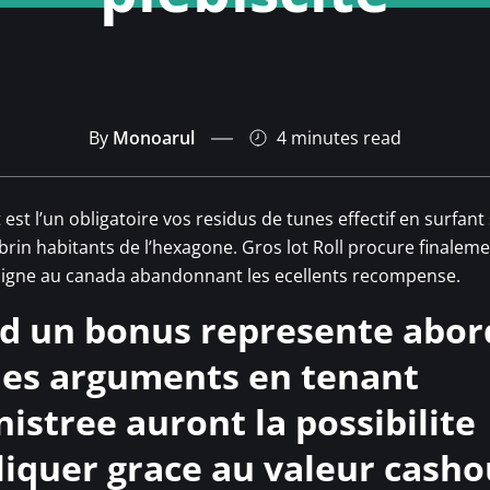
By
Monoarul
4 minutes
read
 est l’un obligatoire vos residus de tunes effectif en surfant
brin habitants de l’hexagone. Gros lot Roll procure finaleme
 ligne au canada abandonnant les ecellents recompense.
d un bonus represente abor
les arguments en tenant
istree auront la possibilite
liquer grace au valeur casho