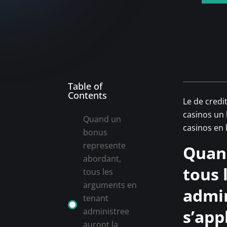
Table of
Contents
Le de credit
casinos un 
Quand un
casinos en
bonus
represente
Quan
abordant,
tous 
tous les
arguments en
admin
tenant
administree
s’app
auront la