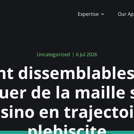
Expertise
Our Ap
Uncategorized
6 Jul 2026
ont dissemblables
uer de la maille 
sino en trajecto
plebiscite