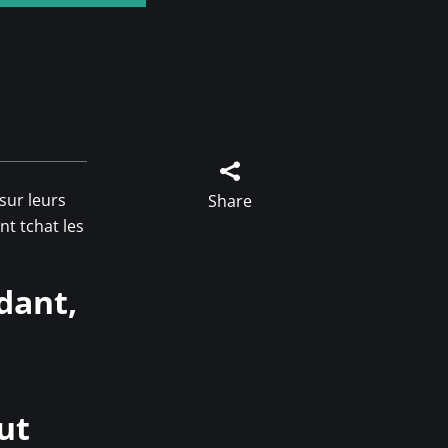

 sur leurs
Share
nt tchat les
dant,
ut