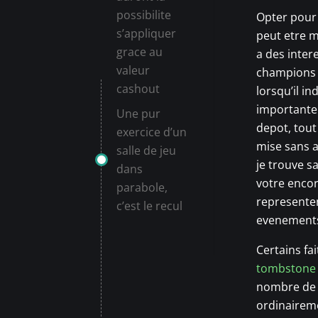
possibilite
Opter pour 
s’appliquer
peut etre m
grace au
a des inter
valeur
champions d
cashout
lorsqu’il in
importante
Une pur
depot, tout
exercice d’un
mise sans a
salle de jeu
je trouve s
dans
votre enco
parabole,
representen
c’est le recul
evenements
Certains fa
tombstone 
nombre de s
ordinairem