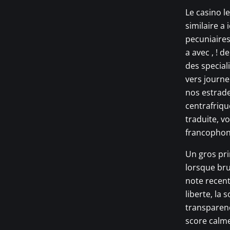
Le casino l
similaire a
pecuniaires
a avec , ! d
des special
vers journe
nos estrad
centrafriq
traduite, v
francophon
Un gros pri
lorsque bru
note recen
liberte, la
transparenc
score calme