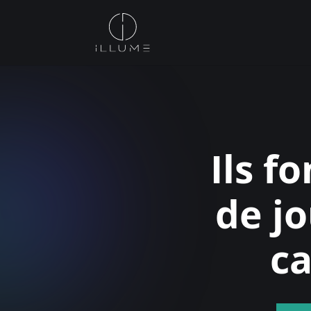
Ils f
de jo
ca