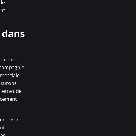
 de
ent
u dans
z cinq
n compagnie
mmerciale
mesurons
nternet de
cocement
emeurer en
ent
ies