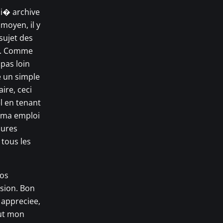
 i� archive
moyen, il y
sujet des
ne. Comme
 pas loin
e un simple
ire, ceci
l en tenant
t ma emploi
hures
 tous les
nos
ssion. Bon
 appreciee,
out mon