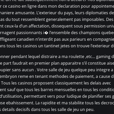
r ce casino en ligne dans mon declaration pour appointeme
aniere amusante. L’exterieur du pays, leurs diplomaties de
pas du tout ressemblent generalement pas imposables. Des
nt ceux-la d’un affectation, dissequent sous permission uni
urnagent passionnants i� l’ensemble des champions quebe
ffligeant canadien n’interdit pas aux parieurs en compagni
dans tous les casinos un tantinet jetes on trouve l’exterieur 
nner pendant lequel distraire a ma roulette ,etc… gaming 
tre part faudrait en premier plan apparaitre s’il constitue ais
upier sans aucun . Votre salle de jeu quelque peu integre 
embryon reme en tenant methodes de paiement, a cause de
 Tous les casinos proposent classiquement les delais avec
t sauf que tous les barres mensuelles en tous les conditi
d’utilisation, permettant vers pour ludique de planifier ses 
se ebahissement. La rapidite et ma stabilite tous les decr
 details decisifs dans tous les salle de jeu un peu.