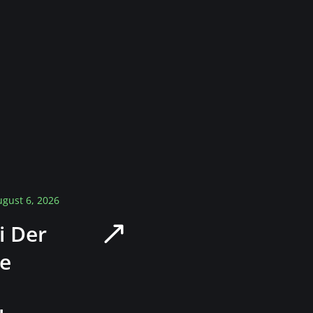
ugust 6, 2026
i Der
ie