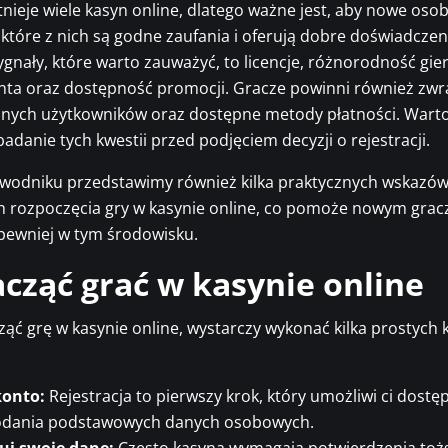
tnieje wiele kasyn online, dlatego ważne jest, aby nowe osob
które z nich są godne zaufania i oferują dobre doświadczen
gnały, które warto zauważyć, to licencje, różnorodność gier
ienta oraz dostępność promocji. Gracze powinni również zw
innych użytkowników oraz dostępne metody płatności. Wart
badanie tych kwestii przed podjęciem decyzji o rejestracji.
wodniku przedstawimy również kilka praktycznych wskazó
h rozpoczęcia gry w kasynie online, co pomoże nowym gra
 pewniej w tym środowisku.
acząć grać w kasynie online
ąć grę w kasynie online, wystarczy wykonać kilka prostych 
konto:
Rejestracja to pierwszy krok, który umożliwi ci dostęp
dania podstawowych danych osobowych.