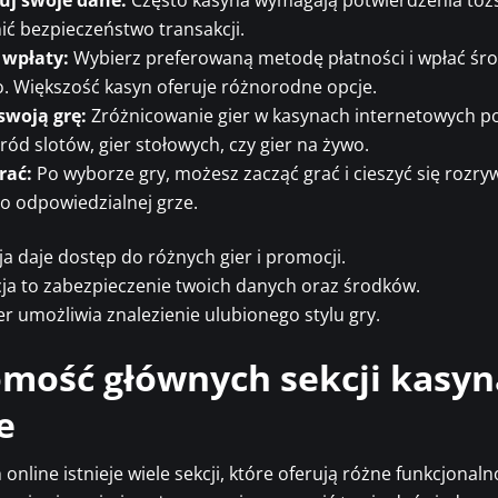
uj swoje dane:
Często kasyna wymagają potwierdzenia toż
ć bezpieczeństwo transakcji.
 wpłaty:
Wybierz preferowaną metodę płatności i wpłać śro
o. Większość kasyn oferuje różnorodne opcje.
swoją grę:
Zróżnicowanie gier w kasynach internetowych p
ód slotów, gier stołowych, czy gier na żywo.
rać:
Po wyborze gry, możesz zacząć grać i cieszyć się rozry
o odpowiedzialnej grze.
ja daje dostęp do różnych gier i promocji.
cja to zabezpieczenie twoich danych oraz środków.
r umożliwia znalezienie ulubionego stylu gry.
mość głównych sekcji kasyn
e
online istnieje wiele sekcji, które oferują różne funkcjonalno