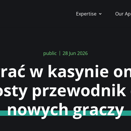
Expertise
Our Ap
public
28 Jun 2026
grać w kasynie on
osty przewodnik 
nowych graczy