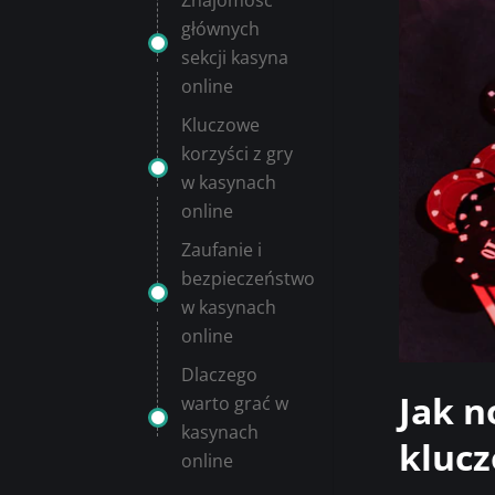
głównych
sekcji kasyna
online
Kluczowe
korzyści z gry
w kasynach
online
Zaufanie i
bezpieczeństwo
w kasynach
online
Dlaczego
Jak n
warto grać w
kasynach
kluc
online