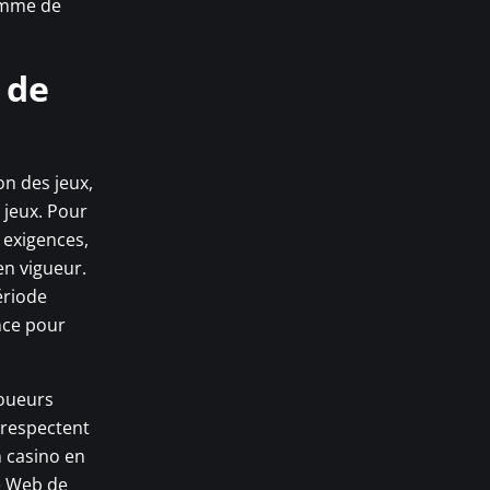
amme de
 de
on des jeux,
 jeux. Pour
 exigences,
en vigueur.
ériode
nce pour
joueurs
 respectent
n casino en
te Web de