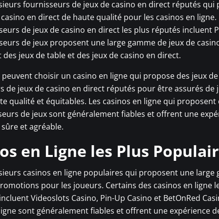
lusieurs fournisseurs de jeux de casino en direct réputés qu
 casino en direct de haute qualité pour les casinos en ligne.
seurs de jeux de casino en direct les plus réputés incluent P
seurs de jeux proposent une large gamme de jeux de casino
es jeux de table et des jeux de casino en direct.
 peuvent choisir un casino en ligne qui propose des jeux de
s de jeux de casino en direct réputés pour être assurés de 
te qualité et équitables. Les casinos en ligne qui proposent
seurs de jeux sont généralement fiables et offrent une expé
e sûre et agréable.
os en Ligne les Plus Populai
lusieurs casinos en ligne populaires qui proposent une larg
promotions pour les joueurs. Certains des casinos en ligne l
incluent Videoslots Casino, Pin-Up Casino et BetOnRed Casi
ligne sont généralement fiables et offrent une expérience d