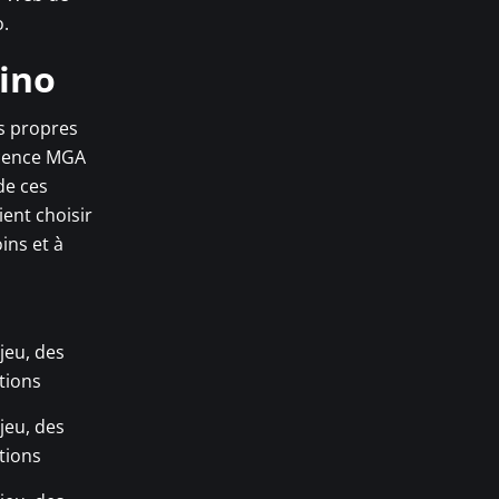
o.
sino
es propres
licence MGA
de ces
ient choisir
ins et à
jeu, des
tions
jeu, des
tions