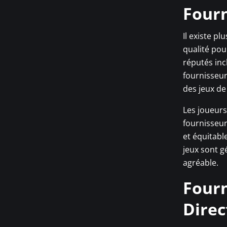
Fourn
Il existe p
qualité pou
réputés in
fournisseu
des jeux de
Les joueurs
fournisseur
et équitabl
jeux sont g
agréable.
Fourn
Direc