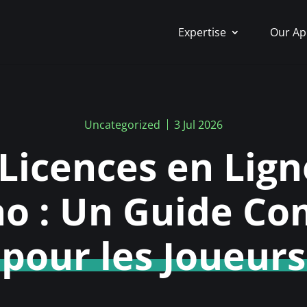
Expertise
Our Ap
Uncategorized
3 Jul 2026
 Licences en Lign
no : Un Guide Co
pour les Joueurs