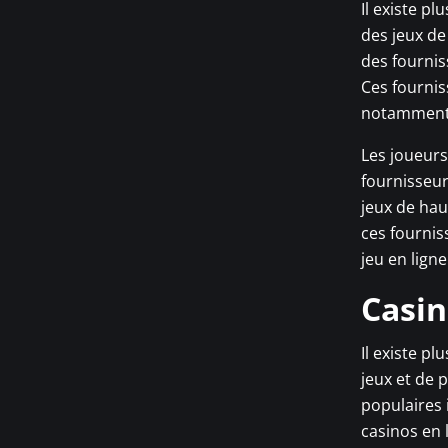
Il existe p
des jeux de
des fournis
Ces fournis
notamment d
Les joueurs
fournisseur
jeux de hau
ces fournis
jeu en lign
Casin
Il existe p
jeux et de 
populaires 
casinos en 