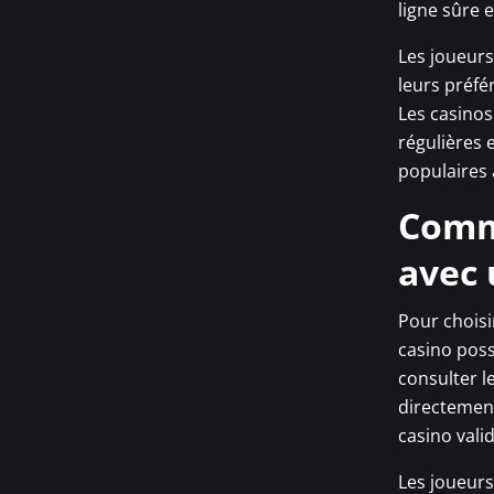
ligne sûre 
Les joueurs
leurs préfé
Les casinos
régulières 
populaires 
Comme
avec 
Pour choisir
casino poss
consulter l
directement
casino valid
Les joueurs