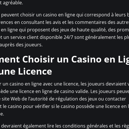
et agréable.
 peuvent choisir un casino en ligne qui correspond à leurs 
rences en consultant les avis et les commentaires des autre
 en ligne qui proposent des jeux de haute qualité, des pro
et un service client disponible 24/7 sont généralement les p
auprès des joueurs.
nt Choisir un Casino en Li
une Licence
 un casino en ligne avec une licence, les joueurs devraient vé
ède une licence en ligne de casino valide. Les joueurs peuv
e site Web de l’autorité de régulation des jeux ou contacter
 le casino pour vérifier si le casino possède une licence en 
e.
 devraient également lire les conditions générales et les règ