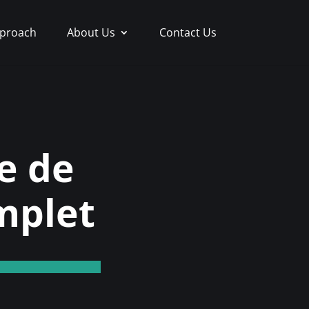
proach
About Us
Contact Us
e de
mplet