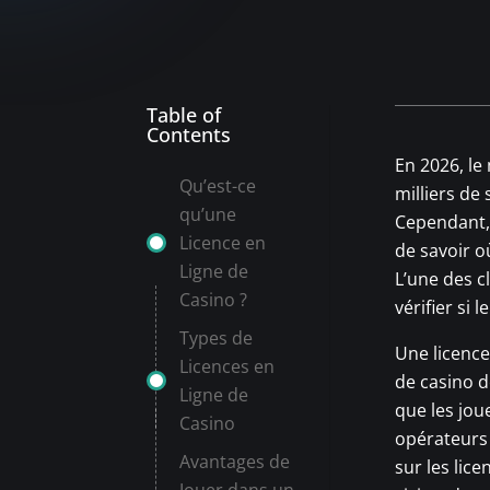
Table of
Contents
En 2026, le
Qu’est-ce
milliers de
qu’une
Cependant, 
Licence en
de savoir o
Ligne de
L’une des c
Casino ?
vérifier si 
Types de
Une licence
Licences en
de casino d
Ligne de
que les jou
Casino
opérateurs 
Avantages de
sur les lic
Jouer dans un