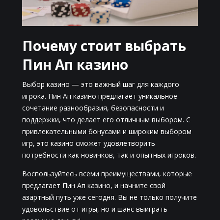
Почему стоит выбрать
Пин Ап казино
Выбор казино — это важный шаг для каждого
игрока. Пин Ап казино предлагает уникальное
сочетание разнообразия, безопасности и
поддержки, что делает его отличным выбором. С
привлекательными бонусами и широким выбором
игр, это казино сможет удовлетворить
потребности как новичков, так и опытных игроков.
Воспользуйтесь всеми преимуществами, которые
предлагает Пин Ап казино, и начните свой
азартный путь уже сегодня. Вы не только получите
удовольствие от игры, но и шанс выиграть