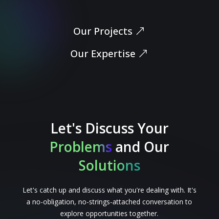
Our Projects
Our Expertise
Let's Discuss Your
Problems
and Our
Solutions
Let's catch up and discuss what you're dealing with. It's
a no-obligation, no-strings-attached conversation to
explore opportunities together.