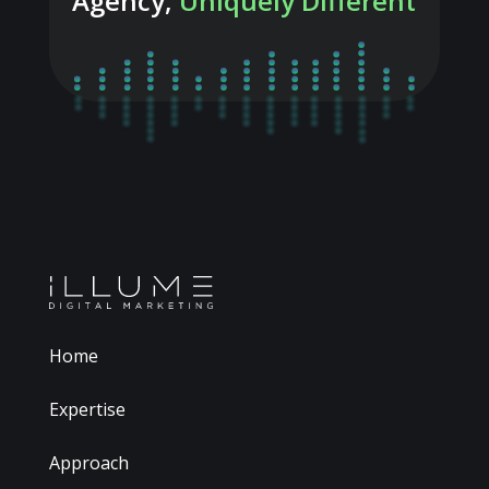
Agency,
Uniquely Different
Home
Expertise
Approach