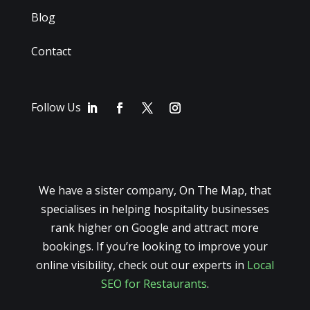
Blog
Contact
Follow Us
We have a sister company, On The Map, that
specialises in helping hospitality businesses
rank higher on Google and attract more
bookings. If you’re looking to improve your
online visibility, check out our experts in
Local
SEO for Restaurants
.