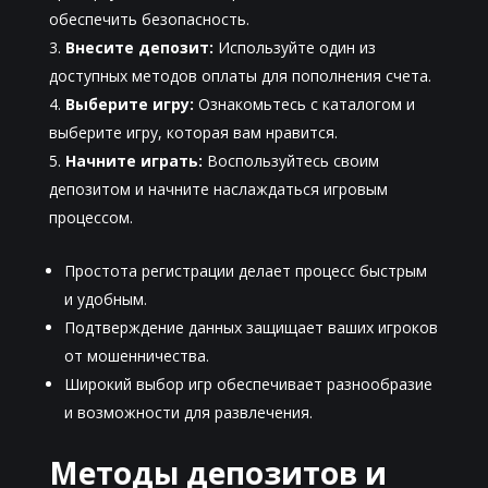
обеспечить безопасность.
Внесите депозит:
Используйте один из
доступных методов оплаты для пополнения счета.
Выберите игру:
Ознакомьтесь с каталогом и
выберите игру, которая вам нравится.
Начните играть:
Воспользуйтесь своим
депозитом и начните наслаждаться игровым
процессом.
Простота регистрации делает процесс быстрым
и удобным.
Подтверждение данных защищает ваших игроков
от мошенничества.
Широкий выбор игр обеспечивает разнообразие
и возможности для развлечения.
Методы депозитов и