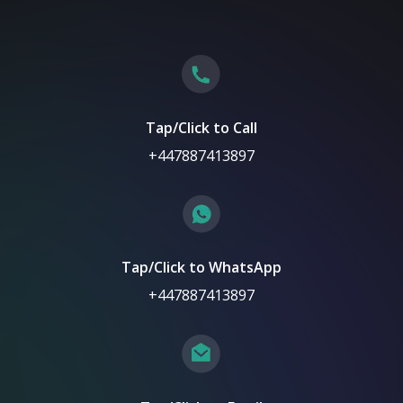
Tap/Click to Call
+447887413897
Tap/Click to WhatsApp
+447887413897