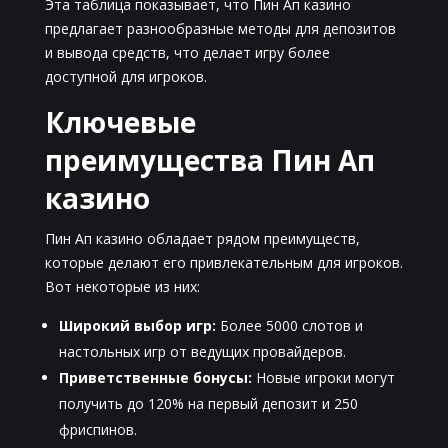
Эта таблица показывает, что Пин Ап казино
предлагает разнообразные методы для депозитов
и вывода средств, что делает игру более
доступной для игроков.
Ключевые
преимущества Пин Ап
казино
Пин Ап казино обладает рядом преимуществ,
которые делают его привлекательным для игроков.
Вот некоторые из них:
Широкий выбор игр:
Более 5000 слотов и
настольных игр от ведущих провайдеров.
Приветственные бонусы:
Новые игроки могут
получить до 120% на первый депозит и 250
фриспинов.