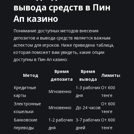
вывода средств в Пин
Ап казино
Понимание доступных методов внесения
депозитов и вывода средств является важным
аспектом для игроков. Ниже приведена таблица,
которая поможет вам увидеть, какие опции
доступны в Пин Ап казино.
Время
Время
Метод
Лимиты
депозита
вывода
Кредитные
1-3 рабочих
От 600
Мгновенно
карты
дня
тенге
Электронные
От 600
Мгновенно
До 24 часов
кошельки
тенге
Банковские
1-2 рабочих
3-7 рабочих
От 600
переводы
дня
дней
тенге