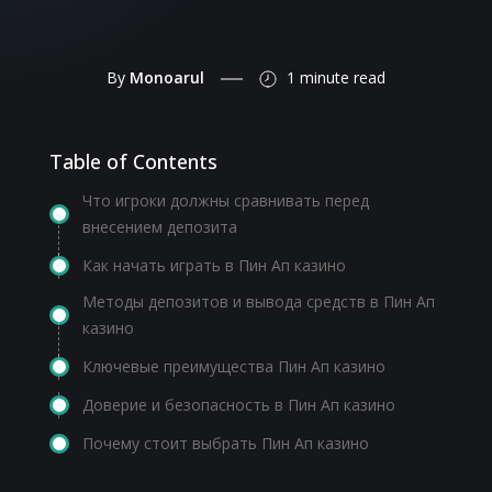
By
Monoarul
1 minute
read
Table of Contents
Что игроки должны сравнивать перед
внесением депозита
Как начать играть в Пин Ап казино
Методы депозитов и вывода средств в Пин Ап
казино
Ключевые преимущества Пин Ап казино
Доверие и безопасность в Пин Ап казино
Почему стоит выбрать Пин Ап казино