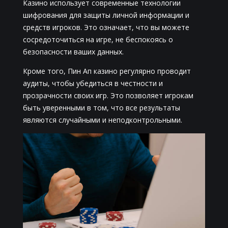
Казино использует современные технологии
шифрования для защиты личной информации и
средств игроков. Это означает, что вы можете
сосредоточиться на игре, не беспокоясь о
безопасности ваших данных.
Кроме того, Пин Ап казино регулярно проводит
аудиты, чтобы убедиться в честности и
прозрачности своих игр. Это позволяет игрокам
быть уверенными в том, что все результаты
являются случайными и неподконтрольными.