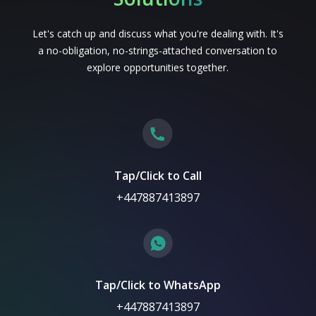
Let's catch up and discuss what you're dealing with. It's
a no-obligation, no-strings-attached conversation to
explore opportunities together.
Tap/Click to Call
+447887413897
Tap/Click to WhatsApp
+447887413897