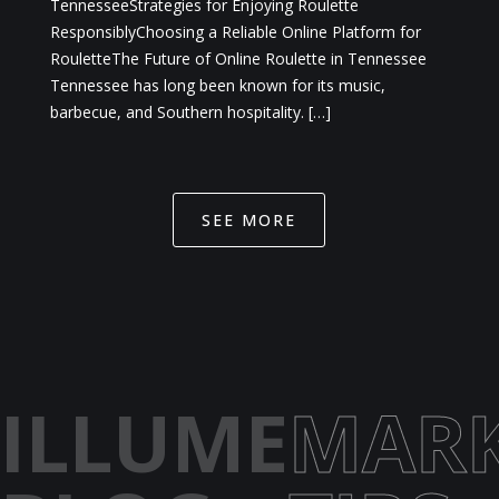
TennesseeStrategies for Enjoying Roulette
ResponsiblyChoosing a Reliable Online Platform for
RouletteThe Future of Online Roulette in Tennessee
Tennessee has long been known for its music,
barbecue, and Southern hospitality. […]
SEE MORE
ILLUME
MARK