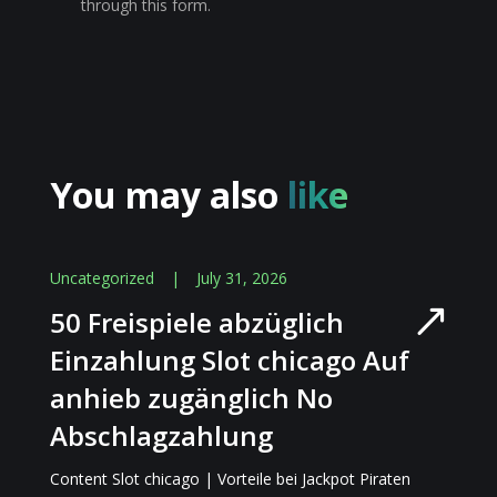
through this form.
You may also
like
Uncategorized
|
July 31, 2026
50 Freispiele abzüglich
Einzahlung Slot chicago Auf
anhieb zugänglich No
Abschlagzahlung
Content Slot chicago | Vorteile bei Jackpot Piraten