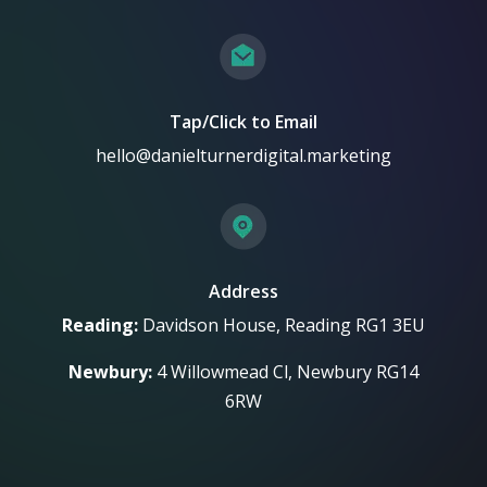
Tap/Click to Email
hello@danielturnerdigital.marketing
Address
Reading:
Davidson House, Reading RG1 3EU
Newbury:
4 Willowmead Cl, Newbury RG14
6RW