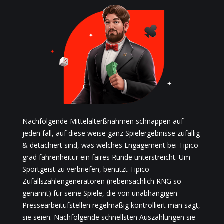
Nachfolgende Mittelalterßnahmen schnappen auf
jeden fall, auf diese weise ganz Spielergebnisse zufällig
& detachiert sind, was welches Engagement bei Tipico
grad fahrenheitür ein faires Runde unterstreicht. Um
Sportgeist zu verbriefen, benutzt Tipico
Zufallszahlengeneratoren (nebensächlich RNG so
genannt) für seine Spiele, die von unabhängigen
Pressearbeitüfstellen regelmäßig kontrolliert man sagt,
sie seien. Nachfolgende schnellsten Auszahlungen sie