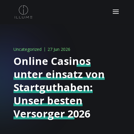
Uncategorized
27 Jun 2026
Online Casinos
unter einsatz von
Startguthaben:
Unser besten
Versorger 2026