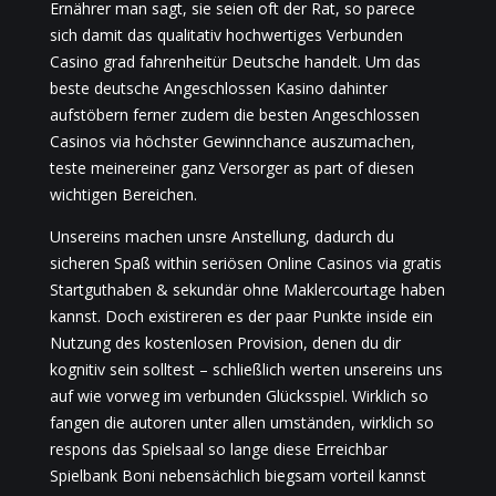
Ernährer man sagt, sie seien oft der Rat, so parece
sich damit das qualitativ hochwertiges Verbunden
Casino grad fahrenheitür Deutsche handelt. Um das
beste deutsche Angeschlossen Kasino dahinter
aufstöbern ferner zudem die besten Angeschlossen
Casinos via höchster Gewinnchance auszumachen,
teste meinereiner ganz Versorger as part of diesen
wichtigen Bereichen.
Unsereins machen unsre Anstellung, dadurch du
sicheren Spaß within seriösen Online Casinos via gratis
Startguthaben & sekundär ohne Maklercourtage haben
kannst. Doch existireren es der paar Punkte inside ein
Nutzung des kostenlosen Provision, denen du dir
kognitiv sein solltest – schließlich werten unsereins uns
auf wie vorweg im verbunden Glücksspiel. Wirklich so
fangen die autoren unter allen umständen, wirklich so
respons das Spielsaal so lange diese Erreichbar
Spielbank Boni nebensächlich biegsam vorteil kannst