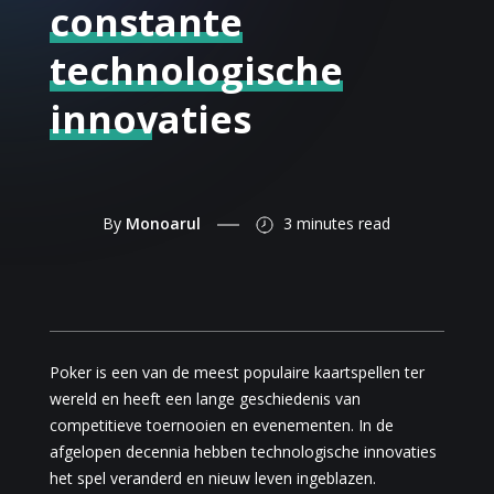
constante
technologische
innovaties
By
Monoarul
3 minutes
read
Poker is een van de meest populaire kaartspellen ter
wereld en heeft een lange geschiedenis van
competitieve toernooien en evenementen. In de
afgelopen decennia hebben technologische innovaties
het spel veranderd en nieuw leven ingeblazen.