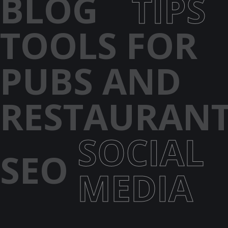
BLOG
TIPS
TOOLS FOR
PUBS AND
RESTAURAN
SOCIAL
SEO
MEDIA