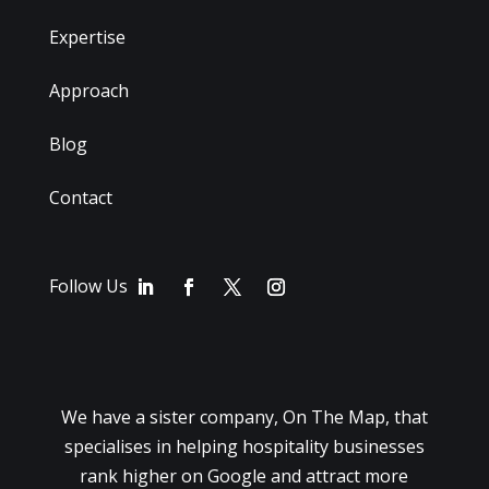
Expertise
Approach
Blog
Contact
Follow Us
We have a sister company, On The Map, that
specialises in helping hospitality businesses
rank higher on Google and attract more