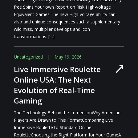
free Spins Your own Report on Risk High-voltage
Equivalent Games The new High-voltage ability can
also add unique consequences such a supplementary
wild miss, multiplier develops and icon
transformations. […]
Uncategorized
|
May 19, 2026
Live Immersive Roulette
Online USA: The Next
Evolution of Real-Time
Gaming
The Technology Behind the ImmersionWhy American
Players Are Drawn to This FormatComparing Live
Immersive Roulette to Standard Online
RouletteChoosing the Right Platform for Your GameA