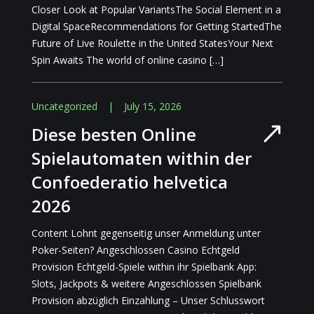
Closer Look at Popular VariantsThe Social Element in a
Digital SpaceRecommendations for Getting StartedThe
Future of Live Roulette in the United StatesYour Next
Spin Awaits The world of online casino […]
Uncategorized
|
July 15, 2026
Diese besten Online
Spielautomaten within der
Confoederatio helvetica
2026
Content Lohnt gegenseitig unser Anmeldung unter
Poker-Seiten? Angeschlossen Casino Echtgeld
Provision Echtgeld-Spiele within ihr Spielbank App:
Slots, Jackpots & weitere Angeschlossen Spielbank
Provision abzüglich Einzahlung – Unser Schlusswort