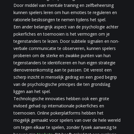
Door middel van mentale training en zelfbeheersing
kunnen spelers leren om hun emoties te reguleren en
rationele beslissingen te nemen tijdens het spel.
Een ander belangrijk aspect van de psychologie achter
pokerfiches en toernooien is het vermogen om je
tegenstanders te lezen. Door subtiele signalen en non-
verbale communicatie te observeren, kunnen spelers
proberen om de sterke en zwakke punten van hun
tegenstanders te identificeren en hun eigen strategie
dienovereenkomstig aan te passen. Dit vereist een
scherp inzicht in menselijk gedrag en een goed begrip
van de psychologische principes die ten grondslag
liggen aan het spel.
Technologische innovaties hebben ook een grote
invloed gehad op internationale pokerfiches en
toernooien. Online pokerplatforms hebben het
mogelijk gemaakt voor spelers van over de hele wereld
om tegen elkaar te spelen, zonder fysiek aanwezig te