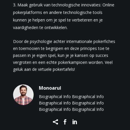
Maak gebruik van technologische innovaties: Online
pokerplatforms en andere technologische tools
kunnen je helpen om je spel te verbeteren en je
vaardigheden te ontwikkelen.
Door de psychologie achter internationale pokerfiches
en toernooien te begrijpen en deze principes toe te
passen in je eigen spel, kun je je kansen op succes
vergroten en een echte pokerkampioen worden. Veel
geluk aan de virtuele pokertafels!
Monoarul
Biographical Info Biographical Info
Biographical Info Biographical Info
Biographical Info Biographical Info


