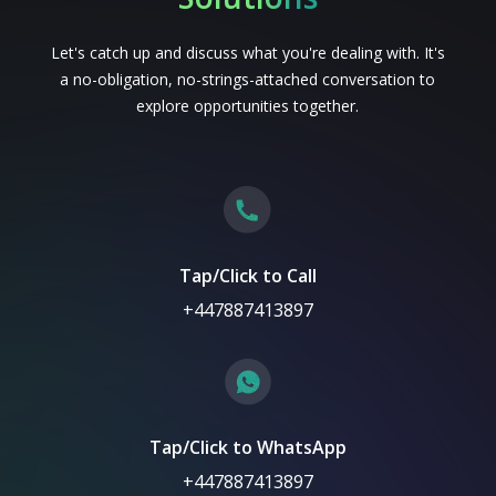
Let's catch up and discuss what you're dealing with. It's
a no-obligation, no-strings-attached conversation to
explore opportunities together.
Tap/Click to Call
+447887413897
Tap/Click to WhatsApp
+447887413897