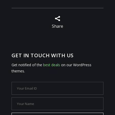

Share
GET IN TOUCH WITH US
Get notified of the
best deals
on our WordPress
themes.