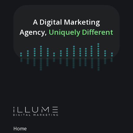
A Digital Marketing
Agency,
Uniquely Different
Home