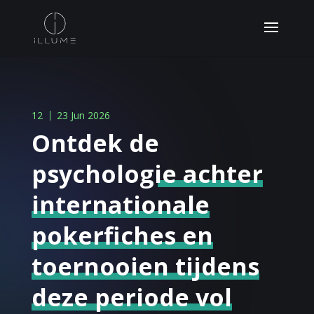
12
23 Jun 2026
Ontdek de
psychologie achter
internationale
pokerfiches en
toernooien tijdens
deze periode vol