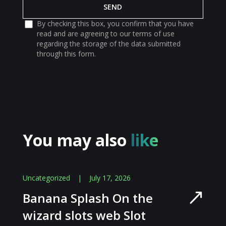
By checking this box, you confirm that you have
read and are agreeing to our terms of use
regarding the storage of the data submitted
through this form.
You may also
like
Uncategorized
|
July 17, 2026
Banana Splash On the
wizard slots web Slot