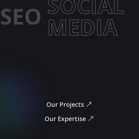
SOCIAL
SEO
MEDIA
Let’s Dive In
Our Projects
Our Expertise