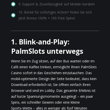
9. Support & Zuverlässigkeit auf Mobile‑Geräten
10. Bereit für sofortiges Action? Holen Sie sich
jetzt Bonus 100% + 100 Free Spins!
1. Blink‑and‑Play:
PalmSlots unterwegs
Wenn Sie im Zug sitzen, auf den Bus warten oder im
Café einen Kaffee trinken, ermöglicht Ihnen PalmSlots
Casino sofort in das Geschehen einzutauchen. Das
mobil‑optimierte Design der Seite bedeutet, dass kein
Download erforderlich ist; Sie öffnen einfach Ihren
Browser und sind im Lobby. Das gesamte Erlebnis ist
auf kurze Spannungsmomente ausgelegt – ein paar
Spins, ein schneller Gewinn oder eine kleine
Sports‑Wette – alles in weniger als fünf Minuten