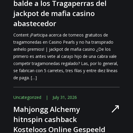
balde a los Tragaperras del
jackpot de mafia casino
abastecedor
Content ¡Participa acerca de torneos gratuitos de
tragamonedas en Casino Pearls y no ha transpirado
anhelo premios! | jackpot de mafia casino ¿De los
primero es antes vete al carajo hijo de una cabra vale
competir tragamonedas regalado? Las, por lo general,
se fabrican con 5 carretes, tres filas y entre diez líneas
de paga. […]
Uncategorized
|
July 31, 2026
Mahjongg Alchemy
hitnspin cashback
Kosteloos Online Gespeeld