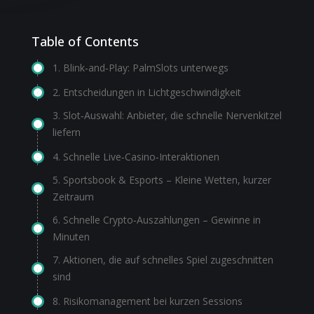
Table of Contents
1. Blink‑and‑Play: PalmSlots unterwegs
2. Entscheidungen in Lichtgeschwindigkeit
3. Slot‑Auswahl: Anbieter, die schnelle Nervenkitzel
liefern
4. Schnelle Live‑Casino‑Interaktionen
5. Sportsbook & Esports – Kleine Wetten, kurzer
Zeitraum
6. Schnelle Crypto‑Auszahlungen – Gewinne in
Minuten
7. Aktionen, die auf schnelles Spiel zugeschnitten
sind
8. Risikomanagement bei kurzen Sessions