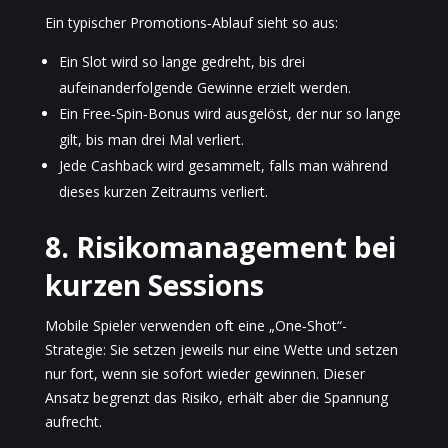
Ein typischer Promotions‑Ablauf sieht so aus:
Ein Slot wird so lange gedreht, bis drei
aufeinanderfolgende Gewinne erzielt werden.
Ein Free‑Spin‑Bonus wird ausgelöst, der nur so lange
gilt, bis man drei Mal verliert.
Jede Cashback wird gesammelt, falls man während
dieses kurzen Zeitraums verliert.
8. Risikomanagement bei
kurzen Sessions
Mobile Spieler verwenden oft eine „One‑Shot“-
Strategie: Sie setzen jeweils nur eine Wette und setzen
nur fort, wenn sie sofort wieder gewinnen. Dieser
Ansatz begrenzt das Risiko, erhält aber die Spannung
aufrecht.