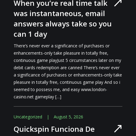
When you’re real time talk
was instantaneous, email
answers always take so you
can 1 day
There’s never ever a significance of purchases or
enhancements-only take pleasure in totally free,
continuous game playJust 5 circumstances later on my
debit cards redemption are canned There’s never ever
a significance of purchases or enhancements-only take
pleasure in totally free, continuous game play And so i
seemed to possess me, and easy www.london-
casino.net gameplay […]
Uncategorized
|
August 5, 2026
Quickspin Funciona De