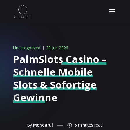
Uncategorized
28 Jun 2026
PalmSlots Casino –
Schnelle Mobile
Slots & Sofortige
Gewinne
By
Monoarul
5 minutes
read