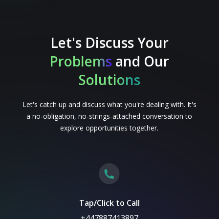
Let's Discuss Your
Problems
and Our
Solutions
Let's catch up and discuss what you're dealing with. It's
a no-obligation, no-strings-attached conversation to
explore opportunities together.
Tap/Click to Call
+447887413897