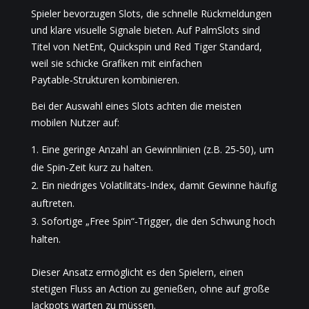
Spieler bevorzugen Slots, die schnelle Rückmeldungen
und klare visuelle Signale bieten. Auf PalmSlots sind
Titel von NetEnt, Quickspin und Red Tiger Standard,
weil sie schicke Grafiken mit einfachen
Paytable‑Strukturen kombinieren.
Bei der Auswahl eines Slots achten die meisten
mobilen Nutzer auf:
Eine geringe Anzahl an Gewinnlinien (z.B. 25‑50), um
die Spin‑Zeit kurz zu halten.
Ein niedriges Volatilitäts‑Index, damit Gewinne häufig
auftreten.
Sofortige „Free Spin“‑Trigger, die den Schwung hoch
halten.
Dieser Ansatz ermöglicht es den Spielern, einen
stetigen Fluss an Action zu genießen, ohne auf große
Jackpots warten zu müssen.