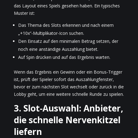
das Layout eines Spiels gesehen haben. Ein typisches
Muster ist:
Das Thema des Slots erkennen und nach einem
„+10x“‑Multiplikator‑Icon suchen.
Den Einsatz auf den minimalen Betrag setzen, der
noch eine anständige Auszahlung bietet.
Auf Spin drücken und auf das Ergebnis warten.
Wenn das Ergebnis ein Gewinn oder ein Bonus‑Trigger
ist, prüft der Spieler sofort das Auszahlungfenster,
bevor er zum nächsten Slot wechselt oder zurück in die
Lobby geht, um eine weitere schnelle Runde zu spielen.
3. Slot‑Auswahl: Anbieter,
die schnelle Nervenkitzel
liefern