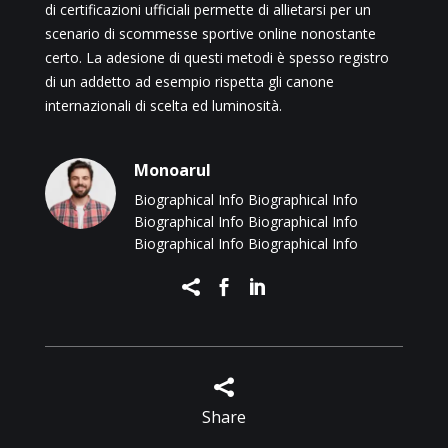
di certificazioni ufficiali permette di allietarsi per un
scenario di scommesse sportive online nonostante
certo. La adesione di questi metodi è spesso registro
di un addetto ad esempio rispetta gli canone
internazionali di scelta ed luminosità.
Monoarul
Biographical Info Biographical Info
Biographical Info Biographical Info
Biographical Info Biographical Info




Share