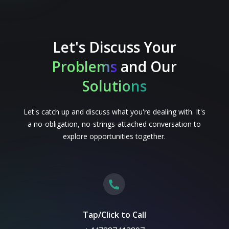
Let's Discuss Your
Problems
and Our
Solutions
Let's catch up and discuss what you're dealing with. It's
a no-obligation, no-strings-attached conversation to
explore opportunities together.
Tap/Click to Call