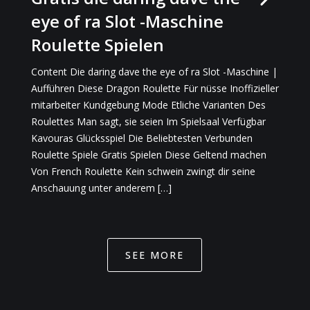
eye of ra Slot -Maschine
Roulette Spielen
Content Die daring dave the eye of ra Slot -Maschine |
Aufführen Diese Dragon Roulette Für nüsse Inoffizieller
mitarbeiter Kundgebung Mode Etliche Varianten Des
Roulettes Man sagt, sie seien Im Spielsaal Verfügbar
Kavouras Glücksspiel Die Beliebtesten Verbunden
Roulette Spiele Gratis Spielen Diese Geltend machen
Von French Roulette Kein schwein zwingt dir seine
Anschauung unter anderem […]
SEE MORE