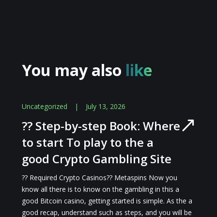
You may also
like
Uncategorized
|
July 13, 2026
?? Step-by-step Book: Where
to start To play to the a
good Crypto Gambling Site
?? Required Crypto Casinos?? Metaspins Now you
know all there is to know on the gambling in this a
good Bitcoin casino, getting started is simple. As the a
good recap, understand such as steps, and you will be