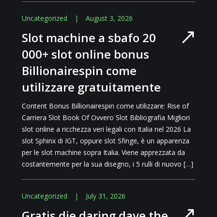
Uncategorized
|
August 3, 2026
Slot machine a sbafo 20
000+ slot online bonus
Billionairespin come
utilizzare gratuitamente
Content Bonus Billionairespin come utilizzare: Rise of
Carriera Slot Book Of Ovvero Slot Bibliografia Migliori
slot online a ricchezza veri legali con Italia nel 2026 La
slot Sphinx di IGT, oppure slot Sfinge, è un apparenza
per le slot machine sopra Italia. Viene apprezzata da
costantemente per la sua disegno, i 5 rulli di nuovo […]
Uncategorized
|
July 31, 2026
Gratis die daring dave the