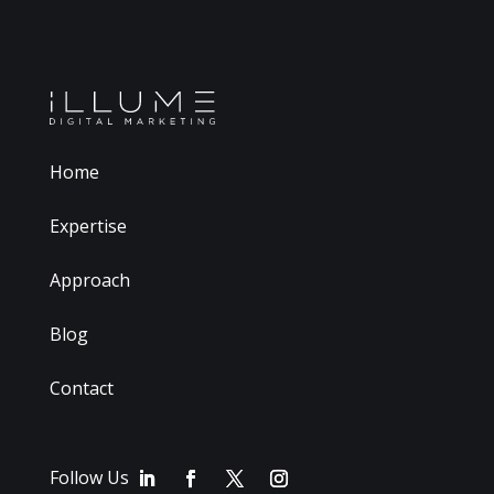
Home
Expertise
Approach
Blog
Contact
Follow Us