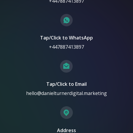
+447887413897
Tap/Click to WhatsApp
+447887413897
Tap/Click to Email
hello@danielturnerdigital.marketing
Address