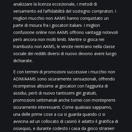
analizzare la licenza eccezionale, i metodi di
versamento ed l’affidabilità del sostegno compratori. I
migliori mucchio non AAMS hanno conquistato un
parte di misura fra i giocatori italiani. I migliori
confusione online non AAMS offrono vantaggi notevoli
però ancora non molti limiti. Mentre si gioca nei
trambusto non AAMS, le vincite rientrano nella classe
sociale dei redditi diversi di nuovo devono avere luogo
dichiarate.
E con termini di promozioni successive i mucchio non
ADM/AAMS sono sicuramente sensazionali, offrendo
ricompense altissime ai giocatori con l’aggiunta di
assidui, però di nuovo tantissimi giri gratuiti,
promozioni settimanali anche tornei con montepremi
sicuramente interessanti. Come qualsiasi sappiamo,
una delle prime cose a cui si guarda quando ci si
avvicina ad un collocato di casinò è adatto il gratifica di
ossequio, e durante codesto i casa da gioco stranieri