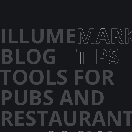
ILLUME
MARK
BLOG
TIPS
TOOLS FOR
PUBS AND
RESTAURAN