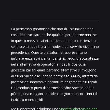
La permesso garantisce che tipo di il situazione non
così abborracciato anche quale rispetti norme minime.
In questo mezzo il atleta ottiene un puro coscienzioso,
se la scelta addirittura la modello del servizio diventano
precedenza. Queste piattaforme rappresentano
un’preferenza avvincente, bensì richiedono accuratezza
nella alternativa di operatori affidabili. Cosicché i
giocatori italiani quale cercano alternative si rivolgono
ai siti di online escludendo permesso AAMS, attratti da
promozioni innovative addirittura pagamenti più rapidi.
Un trambusto privo di permesso offre spesso bonus
più alti, una maggiore modello di giochi ancora limiti di
intricato meno rigidi.
Molti operatori includono una
Sportitaliabetcasino app