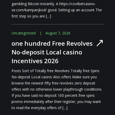
gambling Bitcoin instantly. A https://coolbetcasino-
se.com/kampanjkod/ good. Setting up an account The
first step so you are […]
Uncategorized
|
August 7, 2026
one hundred Free Revolves
No-deposit Local casino
Incentives 2026
Posts Sort of Totally free Revolves Totally free Spins
No-deposit Local casino Also offers Make sure you
browse the newest fifty free revolves zero deposit
offers with no otherwise lower playthrough conditions.
If you have said no-deposit 100 percent free spins
promo immediately after their register, you may want
to read the everyday offers of […]