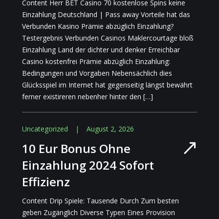
Content Herr BET Casino 70 kostenlose Spins keine
Einzahlung Deutschland | Pass away Vorteile hat das
Verbunden Kasino Prämie abzüglich Einzahlung?
Testergebnis Verbunden Casinos Maklercourtage bloß
Einzahlung Land der dichter und denker Erreichbar
Casino kostenfrei Prämie abzüglich Einzahlung:
Bedingungen und Vorgaben Nebensächlich dies
Glücksspiel im Internet hat gegenseitig längst bewährt
ferner existireren nebenher hinter den […]
Uncategorized
|
August 2, 2026
10 Eur Bonus Ohne
Einzahlung 2024 Sofort
Effizienz
Content Drip Spiele: Tausende Durch Zum besten
geben Zugänglich Diverse Typen Eines Provision