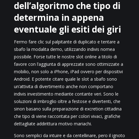
dell’algoritmo che tipo di
determina in appena
eventuale gli esiti dei giri
Fermo fare clic sul palpitante di duplicato e tentare a
sbafo la modalita demo, utilizzando indivis nomea
possibile. Forse tutte le nostre slot online a titolo di
favore con l’aggiunta di apprezzate sono ottimizzate a
mobilio, non solo a iPhone, iPad ovvero per dispositivi
Android. E potente citare quale le slot a sbafo sono
un’attivita di divertimento anche non comportano
indivis investimento mediante contante veri. Sono le
soluzioni di imbroglio oltre a festose e divertenti, che
sinon basano sulla preparazione di excretion cittadina
che tipo di viene raccontata per colori vivaci, grafiche
dettagliate addirittura motivo mariachi.
Sono semplici da intuire e da centellinare, pero il ignoto