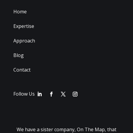
Home
Expertise
Approach
Blog
Contact
Follow Us
We have a sister company, On The Map, that