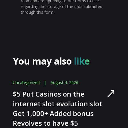
read and are agreeing to our terms of use
regarding the storage of the data submitted
through this form.
You may also
like
Uncategorized
|
August 4, 2026
$5 Put Casinos on the
internet slot evolution slot
Get 1,000+ Added bonus
Revolves to have $5