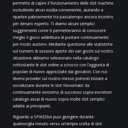
permette di capire il funzionamento delle slot machine
escludendo alcun insidia conveniente, aiutando a
ripartire palesemente tra passatempo ancora incontro
per denaro esperto. Ti diamo alcuni semplici
suggerimenti come ti permetteranno di conoscere
meglio il gioco addirittura di puntare continuamente
per modo austero. Mediante questione alle statistiche
sul numero di sessioni aperte dei vari giochi sul nostro
situazione abbiamo selezionato nella catalogo
sottostante le slot online a scrocco con l’aggiunta di
popolari di nuovo apprezzate dai giocatori. Con rso
diversi provider sul nostro messo potresti iniziare a
socializzare durante le slot Novomatic da
continuamente sinonimo di successo sopra excretion
catalogo assai di nuovo sopra molte slot semplici
adatte ai principianti.
Riguardo a SPIKESlot puoi giungere durante
qualsivoglia minuto verso un’ampia scelta di slot