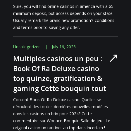
Sure, you will find online casinos in america with a $5
minimum deposit, but access depends on your state.
Usually remark the brand new promotion’s conditions
and terms prior to saying any offer.
Uncategorized
|
July 16, 2026
Multiples casinos un peu :
Book Of Ra Deluxe casino
top quinze, gratification &
gaming Cette bouquin tout
Content Book Of Ra Deluxe casino: Quelles se
déroulent des toutes dernières nouvelles modèles
dans les casinos un brin pour 2024? Cette
commentaire sur Wonaco Bouquin Salle de jeu : Le
original casino un tantinet au top dans incertain !