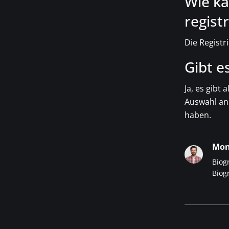
Wie ka
regist
Die Registr
Gibt e
Ja, es gibt
Auswahl an
haben.
Mon
Biog
Biog