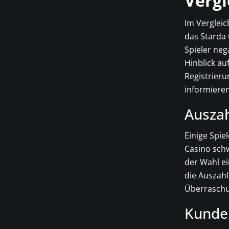
Vergl
Im Vergleic
das Starda 
Spieler ne
Hinblick au
Registrier
informieren
Ausza
Einige Spie
Casino schwi
der Wahl ei
die Auszah
Überraschu
Kunde