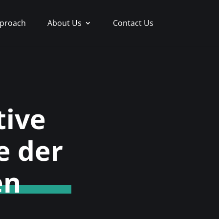
proach
About Us
Contact Us
tive
e der
en