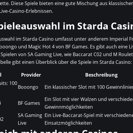
tte. Diese Spiele bieten eine gute Mischung aus klassische
ive-Casino-Erlebnissen.
pieleauswahl im Starda Casi
uswahl im Starda Casino umfasst unter anderem Imperial Fr
ooongo und Magic Hot 4 von BF Games. Es gibt auch eine Li
 Spielen von SA Gaming Live, wie Baccarat C02 und M Roulet
belle gibt einen Überblick über die Spiele im Starda Casino:
l
Provider
Beschreibung
uits: 100
Booongo
Ein klassischer Slot mit 100 Gewinnlinie
Ein Slot mit vier Walzen und verschied
4
BF Games
Gewinnmöglichkeiten
SA Gaming
Ein Live-Baccarat-Spiel mit verschieden
02
Live
Einsatzmöglichkeiten