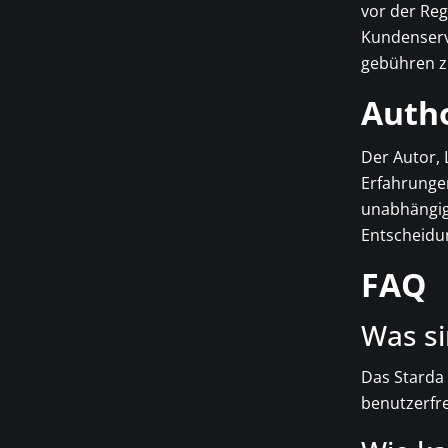
vor der Re
Kundenserv
gebühren z
Auth
Der Autor, 
Erfahrungen
unabhängige
Entscheidun
FAQ
Was si
Das Starda 
benutzerfr