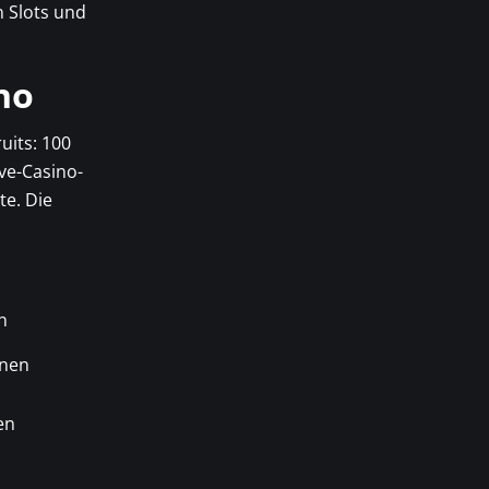
n Slots und
no
uits: 100
ve-Casino-
te. Die
n
enen
en