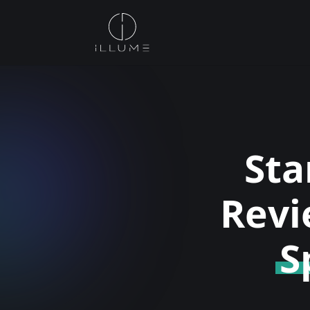
Sta
Revi
S