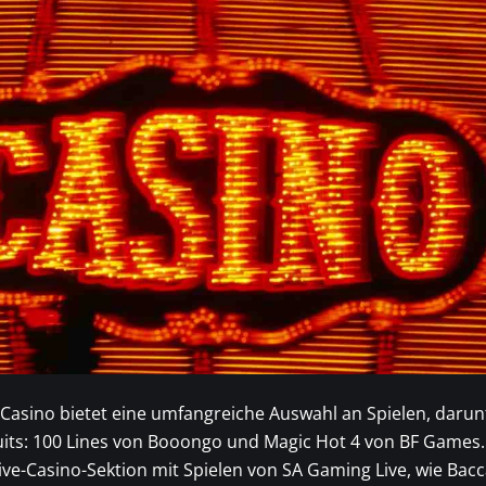
Casino bietet eine umfangreiche Auswahl an Spielen, darun
uits: 100 Lines von Booongo und Magic Hot 4 von BF Games. 
ive-Casino-Sektion mit Spielen von SA Gaming Live, wie Bac