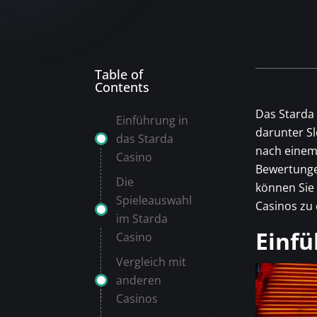
Table of
Contents
Das Starda 
Einführung in
darunter S
das Starda
nach einem 
Casino
Bewertunge
Die
können Si
Spieleauswahl
Casinos zu
im Starda
Einfü
Casino
Vergleich mit
anderen
Casinos