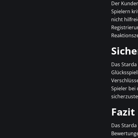
Der Kundens
Spielern kr
nicht hilfre
Registrieru
Reaktionsze
Siche
Das Starda 
Glücksspie
Verschlüsse
Spieler bei
sicherzuste
Fazi
Das Starda 
Bewertunge