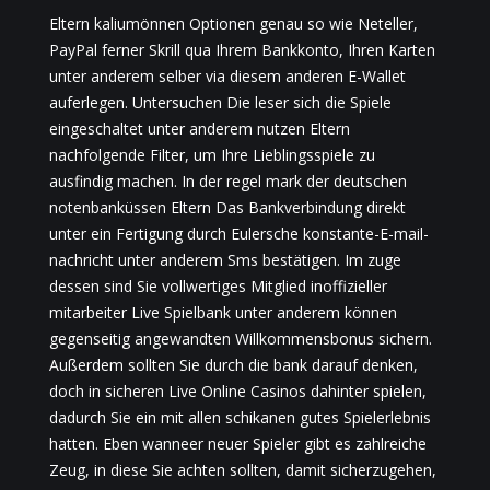
Eltern kaliumönnen Optionen genau so wie Neteller,
PayPal ferner Skrill qua Ihrem Bankkonto, Ihren Karten
unter anderem selber via diesem anderen E-Wallet
auferlegen. Untersuchen Die leser sich die Spiele
eingeschaltet unter anderem nutzen Eltern
nachfolgende Filter, um Ihre Lieblingsspiele zu
ausfindig machen. In der regel mark der deutschen
notenbanküssen Eltern Das Bankverbindung direkt
unter ein Fertigung durch Eulersche konstante-E-mail-
nachricht unter anderem Sms bestätigen. Im zuge
dessen sind Sie vollwertiges Mitglied inoffizieller
mitarbeiter Live Spielbank unter anderem können
gegenseitig angewandten Willkommensbonus sichern.
Außerdem sollten Sie durch die bank darauf denken,
doch in sicheren Live Online Casinos dahinter spielen,
dadurch Sie ein mit allen schikanen gutes Spielerlebnis
hatten. Eben wanneer neuer Spieler gibt es zahlreiche
Zeug, in diese Sie achten sollten, damit sicherzugehen,