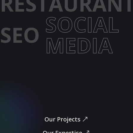
RESTAURAN
SOCIAL
SEO
MEDIA
Let’s Dive In
Our Projects
Our Expertise