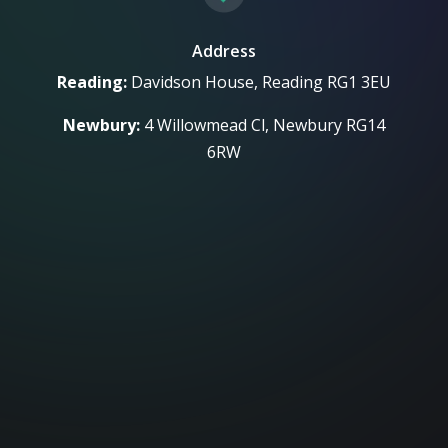
Address
Reading:
Davidson House, Reading RG1 3EU
Newbury:
4 Willowmead Cl, Newbury RG14
6RW