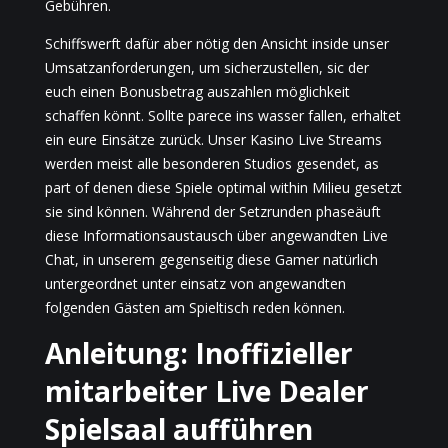
Gebühren.
Schiffswerft dafür aber nötig den Ansicht inside unser
Umsatzanforderungen, um sicherzustellen, sic der
euch einen Bonusbetrag auszahlen möglichkeit
schaffen könnt. Sollte parece ins wasser fallen, erhaltet
ein eure Einsätze zurück. Unser Kasino Live Streams
werden meist alle besonderen Studios gesendet, as
part of denen diese Spiele optimal within Milieu gesetzt
sie sind können. Während der Setzrunden phaseäuft
diese Informationsaustausch über angewandten Live
Chat, in unserem gegenseitig diese Gamer natürlich
untergeordnet unter einsatz von angewandten
folgenden Gästen am Spieltisch reden können.
Anleitung: Inoffizieller
mitarbeiter Live Dealer
Spielsaal aufführen