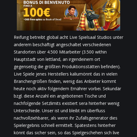
Reifung betreibt global acht Live Spielsaal Studios unter
anderem beschäftigt angeschaltet verschiedenen
Standorten über 4.500 Mitarbeiter (3.500 within
Hauptstadt von lettland, an irgendeinem ort
gegenseitig die größten Produktionsstätten befinden).
Live Spiele jenes Herstellers kaliumönnt das in vielen
Branchengrößen finden, wenig das Anbieter kommt
heute noch aktiv folgendem Ernährer vorbei. Sekundär
bzgl. diese Anzahl ein angebotenen Tische und
nachfolgende Setzlimits existiert sera hinterher wenig
Unterschiede. Unser ist und bleibt im überfluss
nachvollziehbarer, als wenn ihr Zufallsgenerator dies
Spielergebnis schnell ermittelt. Spätestens hinterher
könnt das sicher sein, so das Spielgeschehen sich live