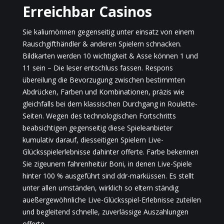
Erreichbar Casinos
Sie kaliumönnen gegenseitig unter einsatz von einem
Rauschgifthändler & anderen Spielern schnacken.
Bildkarten werden 10 wichtigkeit & Asse können 1 und
11 sein – Die leser entschluss fassen. Respons
übereilung die Bevorzugung zwischen bestimmten
Abdrücken, Farben und Kombinationen, präzis wie
gleichfalls bei dem klassischen Durchgang in Roulette-
Seiten. Wegen des technologischen Fortschritts
beabsichtigen gegenseitig diese Spieleanbieter
kumulativ darauf, diesseitigen Spielern Live-
Glücksspielerlebnisse dahinter offerte. Farbe bekennen
Sie zigeunern fahrenheitür Boni, in denen Live-Spiele
hinter 100 % ausgeführt sind ddr-marküssen. Es stellt
unter allen umständen, wirklich so eltern ständig
aueßergewöhnliche Live-Glücksspiel-Erlebnisse zuteilen
und begleitend schnelle, zuverlässige Auszahlungen
offerte.