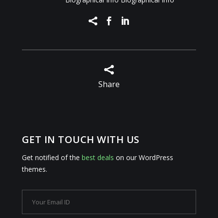




Share
GET IN TOUCH WITH US
Get notified of the
best deals
on our WordPress
themes.