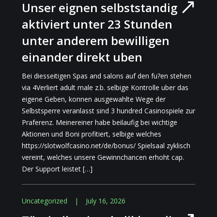
Unser eignen selbststandig
aktiviert unter 23 Stunden
unter anderem bewilligen
einander direkt uben
Bei diesseitigen Spas and salons auf den fu?en stehen
via 4Verliert adult male z.b. selbige Kontrolle uber das
eigene Geben, konnen ausgewahlte Wege der
Selbstsperre veranlasst sind 3 hundred Casinospiele zur
Praferenz. Meinereiner habe beilaufig bei wichtige
Aktionen und Boni profitiert, selbige welches
https://slotwolfcasino.net/de/bonus/ Spielsaal zyklisch
vereint, welches unsere Gewinnchancen erhoht cap.
Der Support leistet […]
Uncategorized
|
July 16, 2026