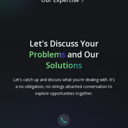
Let's Discuss Your
Problems
and Our
Solutions
Let's catch up and discuss what you're dealing with. It's
a no-obligation, no-strings-attached conversation to
explore opportunities together.