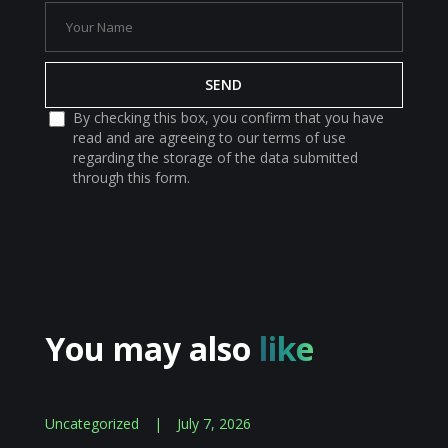
By checking this box, you confirm that you have
read and are agreeing to our terms of use
regarding the storage of the data submitted
through this form.
You may also
like
Uncategorized
|
July 7, 2026