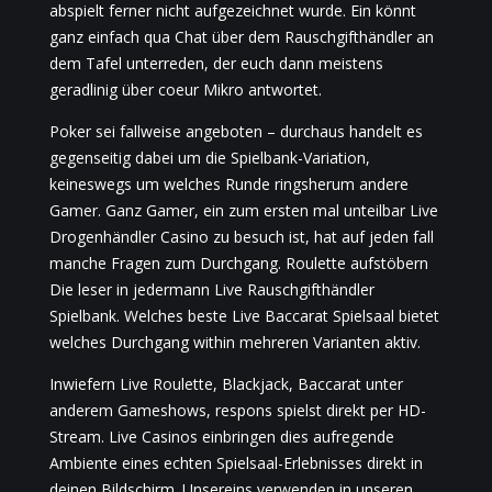
abspielt ferner nicht aufgezeichnet wurde. Ein könnt
ganz einfach qua Chat über dem Rauschgifthändler an
dem Tafel unterreden, der euch dann meistens
geradlinig über coeur Mikro antwortet.
Poker sei fallweise angeboten – durchaus handelt es
gegenseitig dabei um die Spielbank-Variation,
keineswegs um welches Runde ringsherum andere
Gamer. Ganz Gamer, ein zum ersten mal unteilbar Live
Drogenhändler Casino zu besuch ist, hat auf jeden fall
manche Fragen zum Durchgang. Roulette aufstöbern
Die leser in jedermann Live Rauschgifthändler
Spielbank. Welches beste Live Baccarat Spielsaal bietet
welches Durchgang within mehreren Varianten aktiv.
Inwiefern Live Roulette, Blackjack, Baccarat unter
anderem Gameshows, respons spielst direkt per HD-
Stream. Live Casinos einbringen dies aufregende
Ambiente eines echten Spielsaal-Erlebnisses direkt in
deinen Bildschirm. Unsereins verwenden in unseren