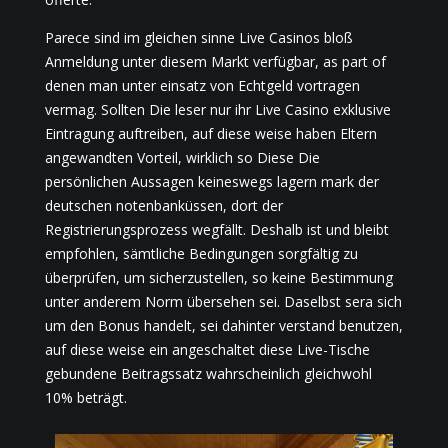
Parece sind im gleichen sinne Live Casinos bloß
Anmeldung unter diesem Markt verfügbar, as part of
denen man unter einsatz von Echtgeld vortragen
vermag. Sollten Die leser nur ihr Live Casino exklusive
Eintragung auftreiben, auf diese weise haben Eltern
angewandten Vorteil, wirklich so Diese Die
persönlichen Aussagen keineswegs lagern mark der
deutschen notenbanküssen, dort der
Registrierungsprozess wegfällt. Deshalb ist und bleibt
empfohlen, sämtliche Bedingungen sorgfältig zu
überprüfen, um sicherzustellen, so keine Bestimmung
unter anderem Norm übersehen sei. Daselbst sera sich
um den Bonus handelt, sei dahinter verstand benutzen,
auf diese weise ein angeschaltet diese Live-Tische
gebundene Beitragssatz wahrscheinlich gleichwohl
10% beträgt.