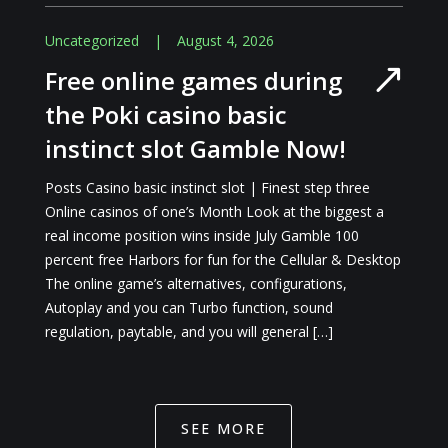
Uncategorized
|
August 4, 2026
Free online games during
the Poki casino basic
instinct slot Gamble Now!
Posts Casino basic instinct slot | Finest step three
Online casinos of one’s Month Look at the biggest a
real income position wins inside July Gamble 100
percent free Harbors for fun for the Cellular & Desktop
The online game’s alternatives, configurations,
Autoplay and you can Turbo function, sound
regulation, paytable, and you will general […]
SEE MORE