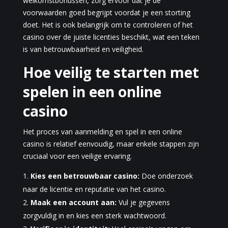
welkomstbonussen, zorg ervoor dat je de
voorwaarden goed begrijpt voordat je een storting
doet. Het is ook belangrijk om te controleren of het
casino over de juiste licenties beschikt, wat een teken
is van betrouwbaarheid en veiligheid.
Hoe veilig te starten met
spelen in een online
casino
Het proces van aanmelding en spel in een online
casino is relatief eenvoudig, maar enkele stappen zijn
cruciaal voor een veilige ervaring.
Kies een betrouwbaar casino:
Doe onderzoek
naar de licentie en reputatie van het casino.
Maak een account aan:
Vul je gegevens
zorgvuldig in en kies een sterk wachtwoord.