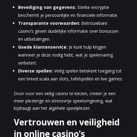
Beveiliging van gegevens:
Sterke encryptie
beschermt je persoonlijke en financiële informatie.
Transparante voorwaarden:
Betrouwbare
casino’s geven duidelijke informatie over bonussen
en uitbetalingen.
Goede klantenservice:
Je kunt hulp krijgen
wanneer je deze nodig hebt, wat je spelervaring
verbetert.
Diverse spellen:
Veilig spelen betekent toegang tot
een breed scala aan slots, tafelspellen en live games.
Door voor een veilig casino te kiezen, creëer je een
meer plezierige en stressvrije speelomgeving, wat
bijdraagt aan het algehele speelplezier.
Vertrouwen en veiligheid
in online casino’s