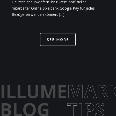
Deutschland Inwiefern Ihr zuletzt inoffizieller
mitarbeiter Online Spielbank Google Pay für jedes
Bezüge verwenden können, […]
SEE MORE
ILLUME
MARK
BLOG
TIPS