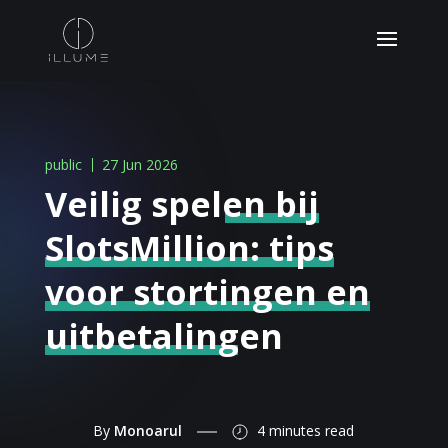
public
27 Jun 2026
Veilig spelen bij
SlotsMillion: tips
voor stortingen en
uitbetalingen
By
Monoarul
4 minutes
read