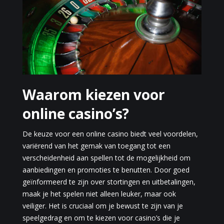
Waarom kiezen voor
online casino’s?
De keuze voor een online casino biedt veel voordelen,
variërend van het gemak van toegang tot een
verscheidenheid aan spellen tot de mogelijkheid om
aanbiedingen en promoties te benutten. Door goed
geïnformeerd te zijn over stortingen en uitbetalingen,
maak je het spelen niet alleen leuker, maar ook
veiliger. Het is cruciaal om je bewust te zijn van je
speelgedrag en om te kiezen voor casino’s die je