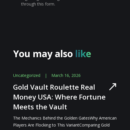
through this form.
You may also
like
Uncategorized
|
March 16, 2026
Gold Vault Roulette Real
Money USA: Where Fortune
Meets the Vault
The Mechanics Behind the Golden GatesWhy American
Players Are Flocking to This VariantComparing Gold