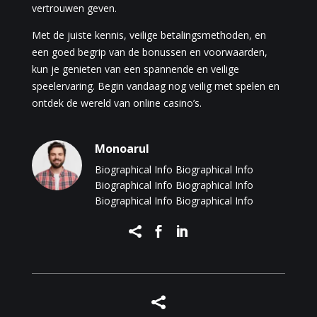
vertrouwen geven.
Met de juiste kennis, veilige betalingsmethoden, en
een goed begrip van de bonussen en voorwaarden,
kun je genieten van een spannende en veilige
speelervaring. Begin vandaag nog veilig met spelen en
ontdek de wereld van online casino’s.
Monoarul
Biographical Info Biographical Info
Biographical Info Biographical Info
Biographical Info Biographical Info



