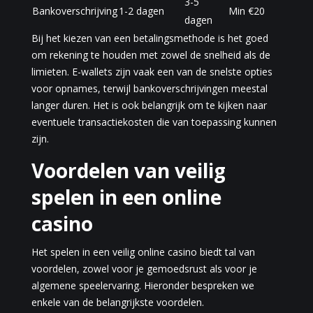
3-5
Bankoverschrijving
1-2 dagen
Min €20
dagen
Bij het kiezen van een betalingsmethode is het goed
om rekening te houden met zowel de snelheid als de
limieten. E-wallets zijn vaak een van de snelste opties
voor opnames, terwijl bankoverschrijvingen meestal
langer duren. Het is ook belangrijk om te kijken naar
eventuele transactiekosten die van toepassing kunnen
zijn.
Voordelen van veilig
spelen in een online
casino
Het spelen in een veilig online casino biedt tal van
voordelen, zowel voor je gemoedsrust als voor je
algemene speelervaring. Hieronder bespreken we
enkele van de belangrijkste voordelen.