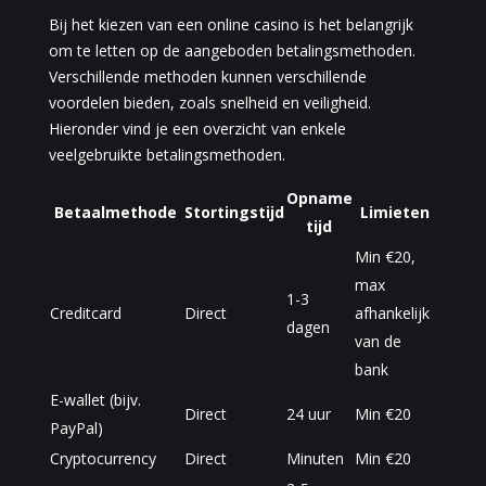
Bij het kiezen van een online casino is het belangrijk
om te letten op de aangeboden betalingsmethoden.
Verschillende methoden kunnen verschillende
voordelen bieden, zoals snelheid en veiligheid.
Hieronder vind je een overzicht van enkele
veelgebruikte betalingsmethoden.
Opname
Betaalmethode
Stortingstijd
Limieten
tijd
Min €20,
max
1-3
Creditcard
Direct
afhankelijk
dagen
van de
bank
E-wallet (bijv.
Direct
24 uur
Min €20
PayPal)
Cryptocurrency
Direct
Minuten
Min €20