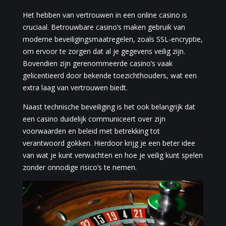
Het hebben van vertrouwen in een online casino is
cruciaal. Betrouwbare casino’s maken gebruik van
moderne beveiligingsmaatregelen, zoals SSL-encryptie,
om ervoor te zorgen dat al je gegevens veilig zijn.
Bovendien zijn gerenommeerde casino’s vaak
gelicentieerd door bekende toezichthouders, wat een
extra laag van vertrouwen biedt.
Naast technische beveiliging is het ook belangrijk dat
een casino duidelijk communiceert over zijn
voorwaarden en beleid met betrekking tot
verantwoord gokken. Hierdoor krijg je een beter idee
van wat je kunt verwachten en hoe je veilig kunt spelen
zonder onnodige risico’s te nemen.