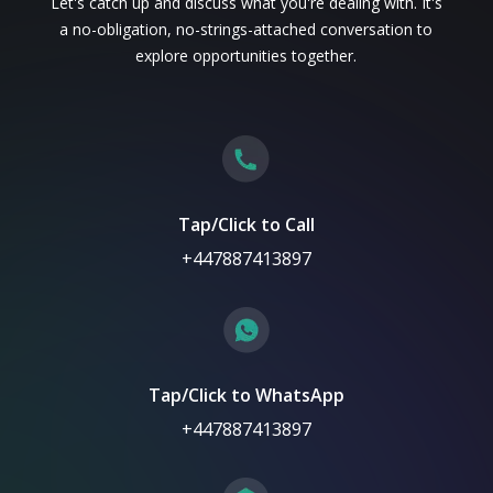
Let's catch up and discuss what you're dealing with. It's
a no-obligation, no-strings-attached conversation to
explore opportunities together.
Tap/Click to Call
+447887413897
Tap/Click to WhatsApp
+447887413897