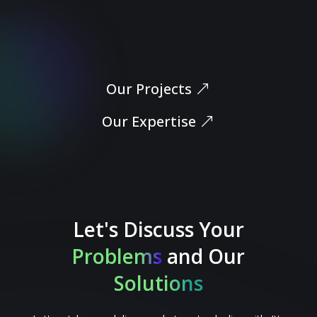
Let’s Dive In
Our Projects
Our Expertise
Let's Discuss Your
Problems
and Our
Solutions