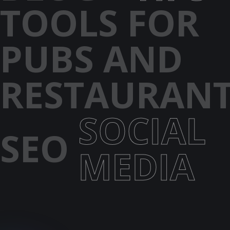
TOOLS FOR
PUBS AND
RESTAURAN
SOCIAL
SEO
MEDIA