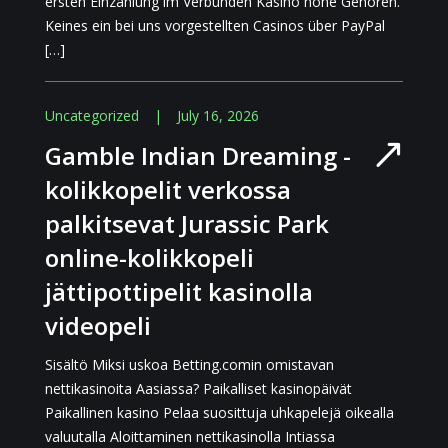
ersten Einzahlung im Verbunden Kasino hohe Gehören.
Keines ein bei uns vorgestellten Casinos über PayPal
[…]
Uncategorized
|
July 16, 2026
Gamble Indian Dreaming -
kolikkopelit verkossa
palkitsevat Jurassic Park
online-kolikkopeli
jättipottipelit kasinolla
videopeli
Sisältö Miksi uskoa Betting.comin omistavan
nettikasinoita Aasiassa? Paikalliset kasinopäivät
Paikallinen kasino Pelaa suosittuja uhkapelejä oikealla
valuutalla Aloittaminen nettikasinolla Intiassa