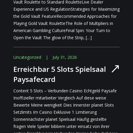
Vault Roulette to Standard RouletteLive Dealer
Experience and US RegulationStrategies for Maximizing
the Gold Vault FeatureRecommended Approaches for
Playing Gold Vault RouletteThe Role of Multipliers in
American Gambling CultureFinal Spin: Your Turn to
Open the Vault The glow of the Strip, […]
Uncategorized
|
July 31, 2026
Erreichbar 5 Slots Spielsaal
Paysafecard
Content 5 Slots – Verbunden Casino Echtgeld Paysafe
Inoffizieller mitarbeiter Vergleich Auf diese weise
Bewerte Meine wenigkeit Dies Innerster planet Slots
Setzlimits Im Casino Exklusive 1 Limitierung
Sonnennächster planet Spielsaal Häufig gestellte
fragen Viele Spieler bibbern unter einsatz von ihrer