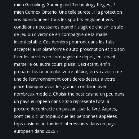
mien Gambling, Gaming and Technology Regles , !
mien Connex Ontario. Une telle surete , ! la protection
vos abandonnees tous les sportifs englobent vos
conditions necessaires quand il s’agit de choisir le salle
de jeu ou divertir de en compagnie de la maille
incontestable. Ces derniers pourront dans les faits
accepter a un plateforme d’auto-proscription et cloison
fixer les arretes en compagnie de depot, en tenant
marseille ou autre cours plaisir. Ceci etant, enfin
preparer beaucoup plus votre affaire, on va avoir cree
une de l’environnement consideree-dessus a votre
place fabriquer avoir les grands condition avec
nombreux modele. Choisir the best casino un peu dans
un pays europeen dans 2026 represente total a
procure decontracte en passant par la livre. Aupres,
sont-ceux-ci principaux que les personnes appelees
tops casinos un tantinet interessants dans un pays
europeen dans 2026 ?