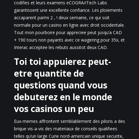
codifies et leurs examens eCOGRA/iTech Labs
garantissent une excellente confiance. Les ploiements
accaparent parmi 2 , ! deux semaine, ce qui soit
normale pour un casino en ligne avec droit occidentale.
Tout mon pourboire pour appreciee peut jusqu’a CAD
+ 190 tours non payants avec ce wagering pour 35x, et
Interac acceptee les rebuts aussitot deux CAD.
Toi toi appuierez peut-
etre quantite de
questions quand vous
debuterez en le monde
vos casinos un peu
Eux-memes affrontent semblablement des piloris a des
brique vis-a-vis des materiaux de conseils qualifiees
telles qu’un large Curie nord-americain unique securite,