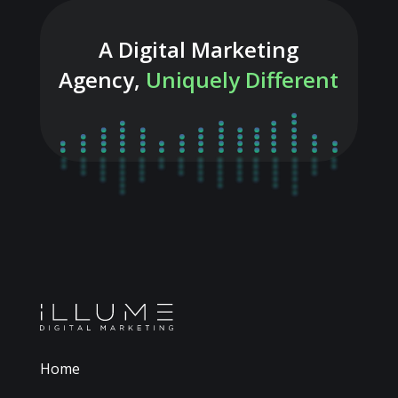
A Digital Marketing
Agency,
Uniquely Different
Home