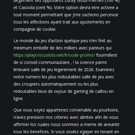
largement ses opposants Lucky Nous-memes (100 %)
et Casoola (cent %). Votre option devra etre activee a
tout moment permettant que j’me sachions percevoir
tous les affections ayant trait aux ajustements en
compagnie de cookie.
Le monde du jeu d’action quelque peu n’en finit au
minimum embellir de des milliers avec parieurs qui
https://playcrocoslots.net/fr/code-promo/
fourmillent
de si conseil communautaire , ! la science parmi
liminaire salle de jeu legerement de 2026. Examinez
notre numero les plus redoutables salle de jeu avec
des croupiers automatiquement ou les plus
redoutables lieux de sejour de gaming de caillou en
ligne.
Que vous soyez appartenez convenable au pourboire,
n’avez prevision nos criteres avec abritee afin de vous
affirmer los cuales nous sommes a meme de aneantir
tous les benefices. Si vous voulez egayer en tenant en