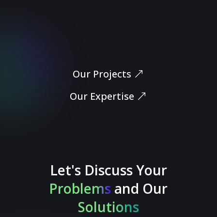
Let’s Dive In
Our Projects
Our Expertise
Let's Discuss Your
Problems
and Our
Solutions