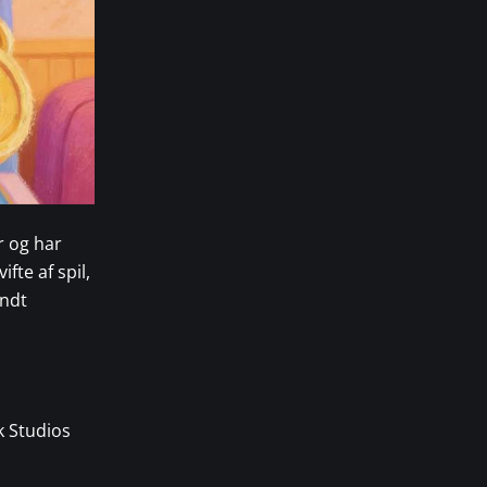
r og har
fte af spil,
endt
k Studios