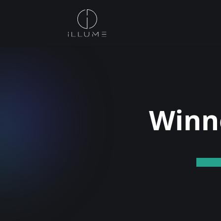
Winne