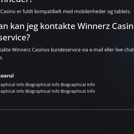
 Casino er fuldt kompatibelt med mobilenheder og tablets.
n kan jeg kontakte Winnerz Casi
ervice?
akte Winnerz Casinos kundeservice via e-mail eller live cha
e.
oarul
raphical Info Biographical Info Biographical Info
raphical Info Biographical Info Biographical Info