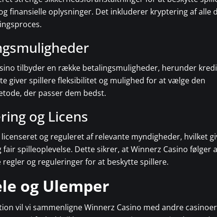
og finansielle oplysninger. Det inkluderer kryptering af alle 
lingsproces.
ngsmuligheder
ino tilbyder en række betalingsmuligheder, herunder kredi
te giver spillere fleksibilitet og mulighed for at vælge den
etode, der passer dem bedst.
ring og Licens
 licenseret og reguleret af relevante myndigheder, hvilket gi
 fair spilleoplevelse. Dette sikrer, at Winnerz Casino følger a
regler og reguleringer for at beskytte spillere.
ele og Ulemper
tion vil vi sammenligne Winnerz Casino med andre casinoer 