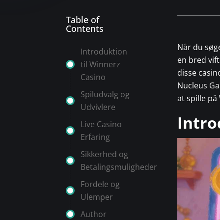
Table of
Contents
Når du søger
Introduktion
en bred vift
til Winnerz
disse casin
Casino
Nucleus Gam
Spiludvalg og
at spille p
Udvivlere
Intro
Live Casino
Erfaring
Sikkerhed og
Betalingsmuligheder
Fordele og
Ulemper
Author