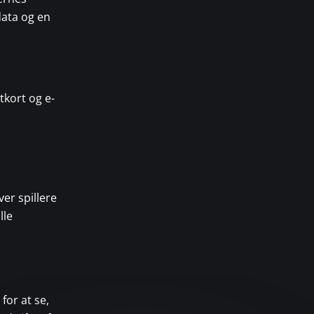
data og en
tkort og e-
ver spillere
lle
for at se,