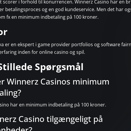
 scorer i forhold til konurrencen. Winnerz Casino har en bre
kker betalingsproces og en god kundeservice. Men det har og
om fx en minimum indbetaling på 100 kroner.
or
a er en ekspert i game provider portfolios og software fai
rfaring inden for online casino og spil.
Stillede Spørgsmål
er Winnerz Casinos minimum
aling?
sino har en minimum indbetaling på 100 kroner.
nerz Casino tilgængeligt på
enheder?