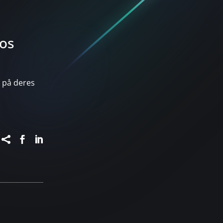
nos
t på deres


