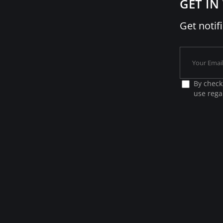
GET IN
Get notif
By check
use rega