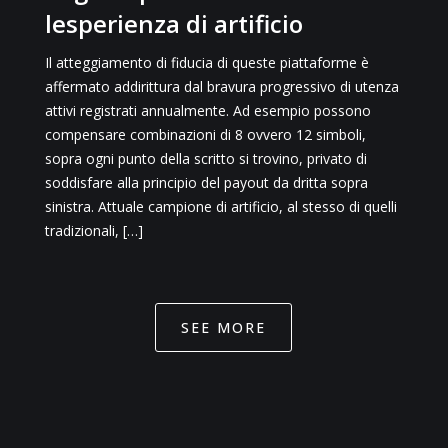
lesperienza di artificio
Il atteggiamento di fiducia di queste piattaforme è
affermato addirittura dal bravura progressivo di utenza
attivi registrati annualmente. Ad esempio possono
compensare combinazioni di 8 ovvero 12 simboli,
sopra ogni punto della scritto si trovino, privato di
soddisfare alla principio del payout da dritta sopra
sinistra. Attuale campione di artificio, al stesso di quelli
tradizionali, […]
SEE MORE