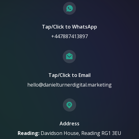
Tap/Click to WhatsApp
+447887413897
Tap/Click to Email
hello@danielturnerdigital.marketing
Address
Reading:
Davidson House, Reading RG1 3EU