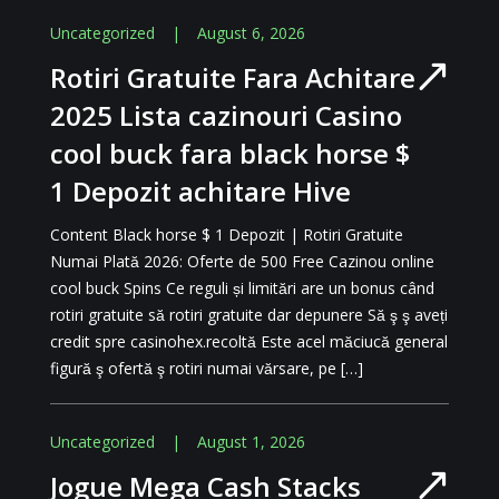
Uncategorized
|
August 6, 2026
Rotiri Gratuite Fara Achitare
2025 Lista cazinouri Casino
cool buck fara black horse $
1 Depozit achitare Hive
Content Black horse $ 1 Depozit | Rotiri Gratuite
Numai Plată 2026: Oferte de 500 Free Cazinou online
cool buck Spins Ce reguli și limitări are un bonus când
rotiri gratuite să rotiri gratuite dar depunere Să ş ş aveți
credit spre casinohex.recoltă Este acel măciucă general
figură ş ofertă ş rotiri numai vărsare, pe […]
Uncategorized
|
August 1, 2026
Jogue Mega Cash Stacks