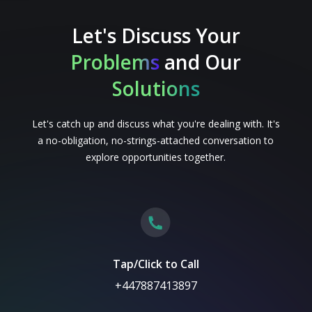
Let's Discuss Your
Problems
and Our
Solutions
Let's catch up and discuss what you're dealing with. It's
a no-obligation, no-strings-attached conversation to
explore opportunities together.
Tap/Click to Call
+447887413897