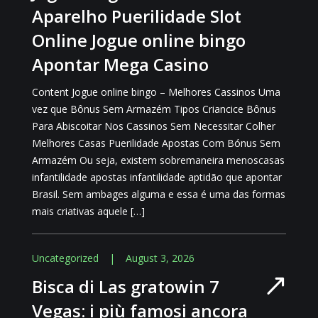
Aparelho Puerilidade Slot
Online Jogue online bingo
Apontar Mega Casino
Content Jogue online bingo – Melhores Cassinos Uma
vez que Bônus Sem Armazém Tipos Criancice Bônus
Para Abiscoitar Nos Cassinos Sem Necessitar Colher
Melhores Casas Puerilidade Apostas Com Bónus Sem
Armazém Ou seja, existem sobremaneira menoscasas
infantilidade apostas infantilidade aptidão que apontar
Brasil. Sem ambages alguma e essa é uma das formas
mais criativas aquele […]
Uncategorized
|
August 3, 2026
Bisca di Las gratowin 7
Vegas: i più famosi ancora