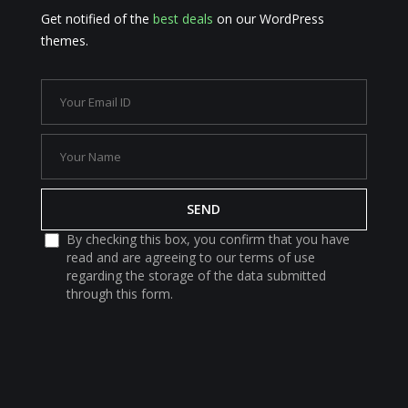
Get notified of the
best deals
on our WordPress
themes.
By checking this box, you confirm that you have
read and are agreeing to our terms of use
regarding the storage of the data submitted
through this form.