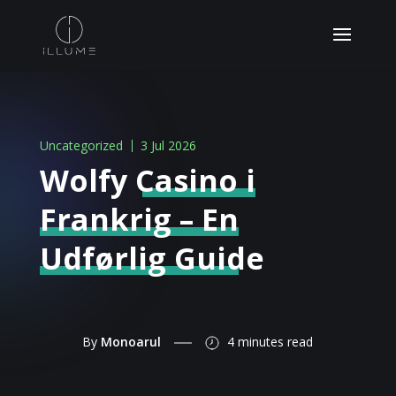
Uncategorized
3 Jul 2026
Wolfy Casino i
Frankrig – En
Udførlig Guide
By
Monoarul
4 minutes
read