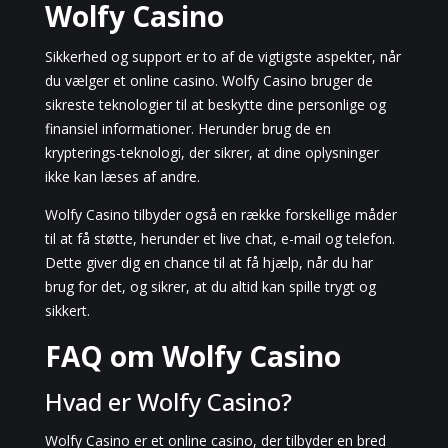
Wolfy Casino
Sikkerhed og support er to af de vigtigste aspekter, når
du vælger et online casino. Wolfy Casino bruger de
sikreste teknologier til at beskytte dine personlige og
finansiel informationer. Herunder brug de en
krypterings-teknologi, der sikrer, at dine oplysninger
ikke kan læses af andre.
Wolfy Casino tilbyder også en række forskellige måder
til at få støtte, herunder et live chat, e-mail og telefon.
Dette giver dig en chance til at få hjælp, når du har
brug for det, og sikrer, at du altid kan spille trygt og
sikkert.
FAQ om Wolfy Casino
Hvad er Wolfy Casino?
Wolfy Casino er et online casino, der tilbyder en bred