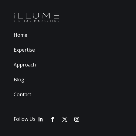
Home
Expertise
Approach
Blog
Contact
Follow Us