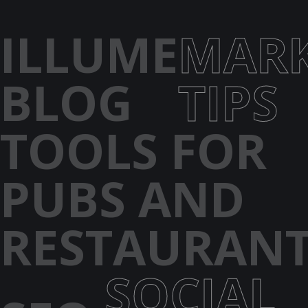
ILLUME
MARK
BLOG
TIPS
TOOLS FOR
PUBS AND
RESTAURAN
SOCIAL