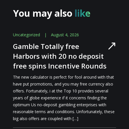
You may also
like
Uncategorized
|
August 4, 2026
Gamble Totally free
Harbors with 20 no deposit
free spins Incentive Rounds
The new calculator is perfect for fool around with that
have put promotions, and you may free currency also
offers. Fortunately, i at the Top 10 provides several
years of globe experience if it concerns finding the
optimum Us no-deposit gambling enterprises with
reasonable terms and conditions. Unfortunately, these
big also offers are coupled with […]