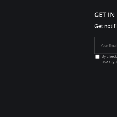
GET IN
Get notif
By check
use rega