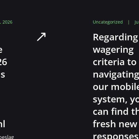
6, 2026
Uncategorized
|
Ju
Regarding 
e
wagering
26
criteria to
ns
navigating 
our mobil
system, y
can find t
nl
fresh new
responses
oeslag