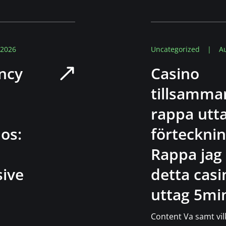
, 2026
Uncategorized
|
A
ncy
Casino
tillsamma
rappa utt
os:
förtecknin
Rappa jag 
ive
detta casi
uttag 5mi
Content Va samt vil