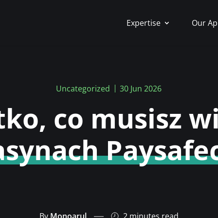
Expertise
Our Ap
Uncategorized
30 Jun 2026
ko, co musisz w
asynach Paysafe
By
Monoarul
2 minutes
read