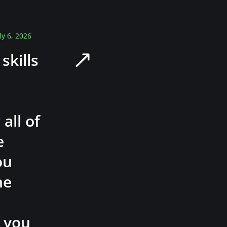
ly 6, 2026
skills
all of
e
ou
he
 you