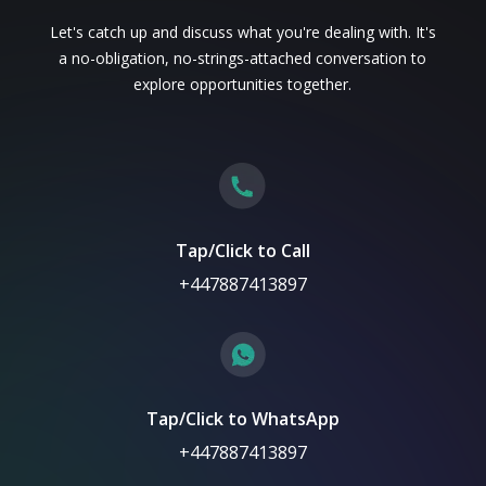
Let's catch up and discuss what you're dealing with. It's
a no-obligation, no-strings-attached conversation to
explore opportunities together.
Tap/Click to Call
+447887413897
Tap/Click to WhatsApp
+447887413897