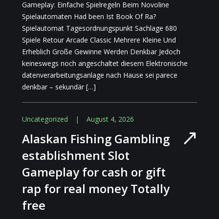
Gameplay: Einfache Spielregeln Beim Novoline
Spielautomaten Had been Ist Book Of Ra?
Spielautomat Tagesordnungspunkt Sachlage 680
Spiele Retour Arcade Classic Mehrere Kleine Und
Erheblich Große Gewinne Werden Denkbar Jedoch
keineswegs noch angeschaltet diesem Elektronische
datenverarbeitungsanlage nach Hause sei parece
denkbar – sekundär […]
Uncategorized
|
August 4, 2026
Alaskan Fishing Gambling
establishment Slot
Gameplay for cash or gift
rap for real money Totally
free