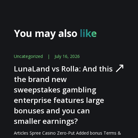
You may also
like
Uncategorized
|
July 16, 2026
LunaLand vs Rolla: And this
the brand new
sweepstakes gambling
enterprise features large
bonuses and you can
smaller earnings?
Articles Spree Casino Zero-Put Added bonus Terms &