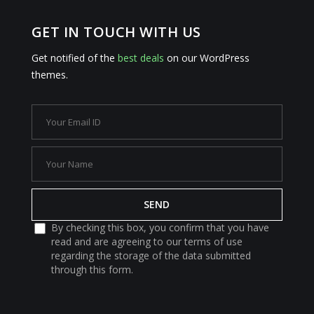
GET IN TOUCH WITH US
Get notified of the
best deals
on our WordPress
themes.
By checking this box, you confirm that you have
read and are agreeing to our terms of use
regarding the storage of the data submitted
through this form.