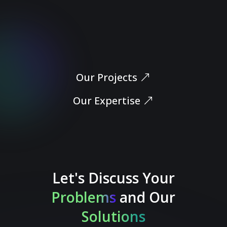
Let’s Dive In
Our Projects
Our Expertise
Let's Discuss Your
Problems
and Our
Solutions