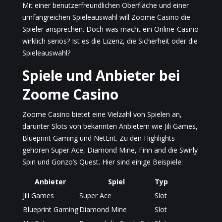
Mit einer benutzerfreundlichen Oberfläche und einer
umfangreichen Spieleauswahl will Zoome Casino die
Spieler ansprechen. Doch was macht ein Online-Casino
wirklich seriös? Ist es die Lizenz, die Sicherheit oder die
Spieleauswahl?
Spiele und Anbieter bei
Zoome Casino
Zoome Casino bietet eine Vielzahl von Spielen an,
darunter Slots von bekannten Anbietern wie Jili Games,
Blueprint Gaming und NetEnt. Zu den Highlights
gehören Super Ace, Diamond Mine, Finn and die Swirly
Spin und Gonzo’s Quest. Hier sind einige Beispiele:
Anbieter
Spiel
Typ
Jili Games
Super Ace
Slot
Blueprint Gaming
Diamond Mine
Slot