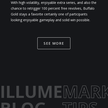
With high volatility, enjoyable extra series, and also the
chance to retrigger 100 percent free revolves, Buffalo
Gold stays a favorite certainly one of participants
looking enjoyable gameplay and solid win possible.
SEE MORE
ILLUME
MARK