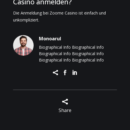
Casino anmelden?
Die Anmeldung bei Zoome Casino ist einfach und
unkompliziert.
Monoarul
Biographical Info Biographical Info
Biographical Info Biographical Info
Biographical Info Biographical Info




Share